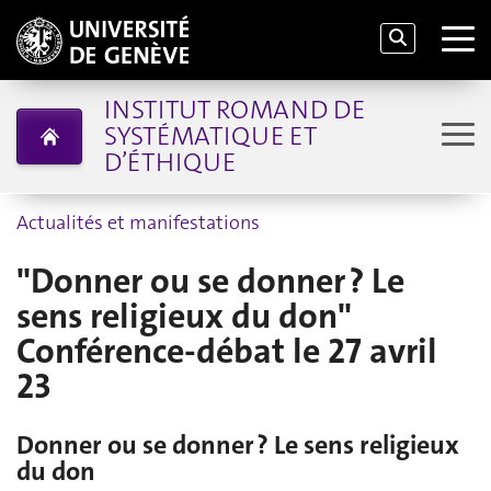
INSTITUT ROMAND DE
SYSTÉMATIQUE ET
D’ÉTHIQUE
Actualités et manifestations
"Donner ou se donner ? Le
sens religieux du don"
Conférence-débat le 27 avril
23
Donner ou se donner ? Le sens religieux
du don