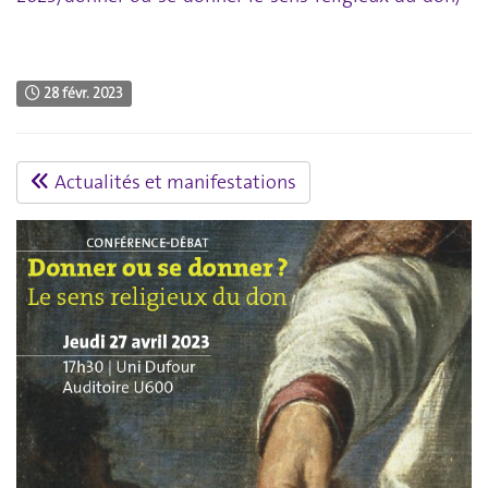
28 févr. 2023
Actualités et manifestations