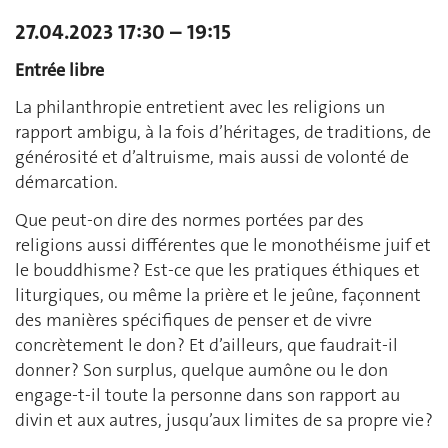
27.04.2023 17:30 – 19:15
Entrée libre
La philanthropie entretient avec les religions un
rapport ambigu, à la fois d’héritages, de traditions, de
générosité et d’altruisme, mais aussi de volonté de
démarcation.
Que peut-on dire des normes portées par des
religions aussi différentes que le monothéisme juif et
le bouddhisme ? Est-ce que les pratiques éthiques et
liturgiques, ou même la prière et le jeûne, façonnent
des manières spécifiques de penser et de vivre
concrètement le don ? Et d’ailleurs, que faudrait-il
donner ? Son surplus, quelque aumône ou le don
engage-t-il toute la personne dans son rapport au
divin et aux autres, jusqu’aux limites de sa propre vie ?