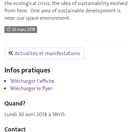
the ecological crisis; the idea of sustainability evolved
from here. One area of sustainable development is
new: our space environment.
20 mars 2018
Actualités et manifestations
Infos pratiques
Télécharger l'affiche
Télécharger le flyer
Quand?
Lundi 30 avril 2018 à 18h15
Contact