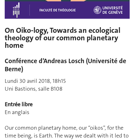
On Oiko-logy, Towards an ecological
theology of our common planetary
home
Conférence d’Andreas Losch (Université de
Berne)
Lundi 30 avril 2018, 18h15
Uni Bastions, salle B108
Entrée libre
En anglais
Our common planetary home, our “oikos”, for the
time being, is Earth. The way we dealt with it led to