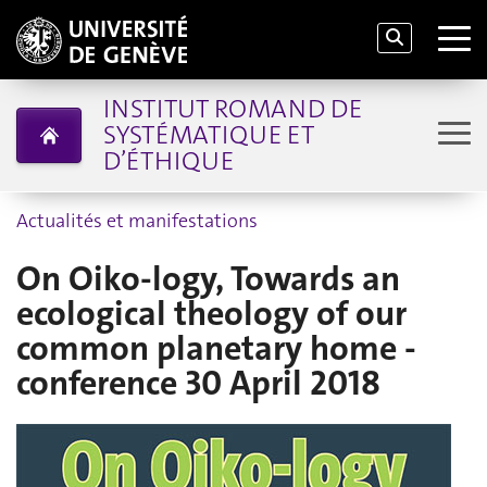
INSTITUT ROMAND DE
SYSTÉMATIQUE ET
D’ÉTHIQUE
Actualités et manifestations
On Oiko-logy, Towards an
ecological theology of our
common planetary home -
conference 30 April 2018