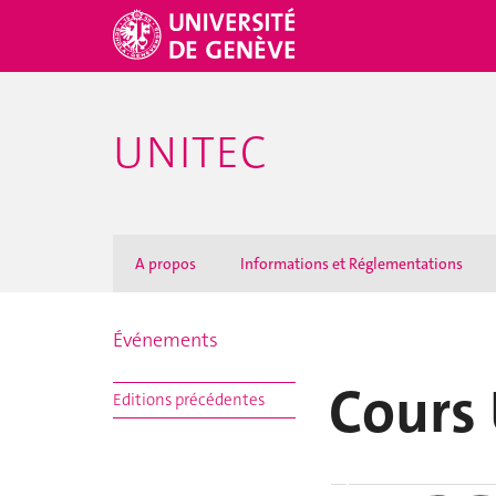
UNITEC
A propos
Informations et Réglementations
Événements
Cours 
Editions précédentes