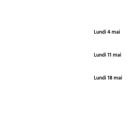
Lundi 4 mai
Lundi 11 mai
Lundi 18 mai