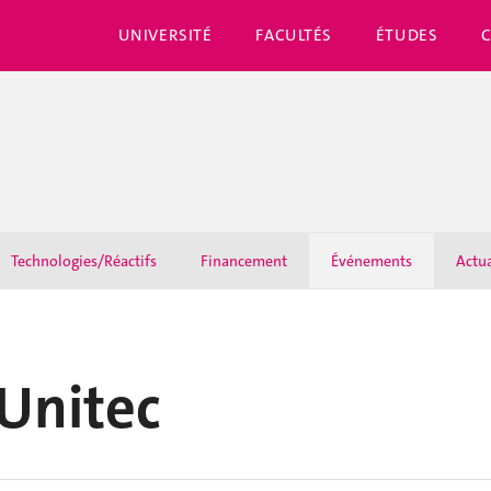
UNIVERSITÉ
FACULTÉS
ÉTUDES
Technologies/Réactifs
Financement
Événements
Actua
Unitec