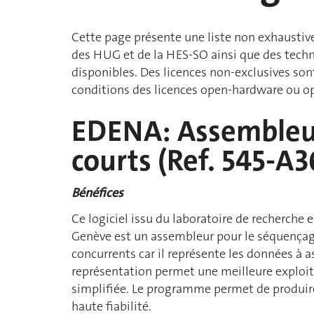
Cette page présente une liste non exhaustive
des HUG et de la HES-SO ainsi que des tec
disponibles. Des licences non-exclusives so
conditions des licences open-hardware ou o
EDENA: Assembleur
courts (Ref. 545-A3
Bénéfices
Ce logiciel issu du laboratoire de recherche
Genève est un assembleur pour le séquençag
concurrents car il représente les données à
représentation permet une meilleure exploit
simplifiée. Le programme permet de produir
haute fiabilité.