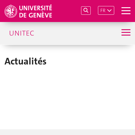
FR
UNITEC
Actualités