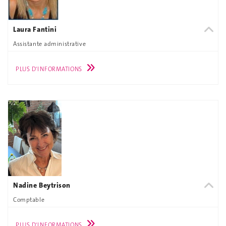
Laura Fantini
Assistante administrative
PLUS D'INFORMATIONS
Nadine Beytrison
Comptable
PLUS D'INFORMATIONS