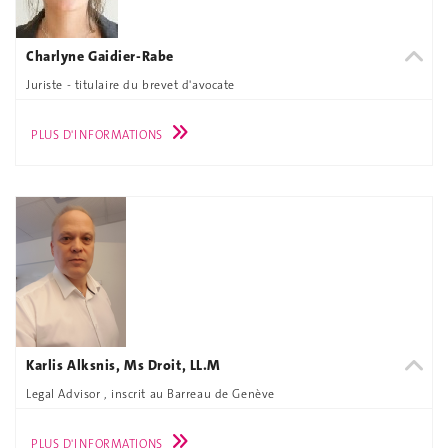
Charlyne Gaidier-Rabe
Juriste - titulaire du brevet d'avocate
PLUS D'INFORMATIONS
Karlis Alksnis, Ms Droit, LL.M
Legal Advisor , inscrit au Barreau de Genève
PLUS D'INFORMATIONS