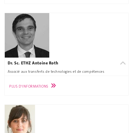
Dr. Sc. ETHZ Antoine Roth
Associé aux transferts de technologies et de compétences
PLUS D'INFORMATIONS