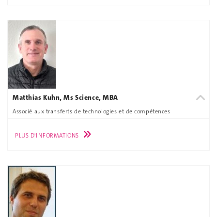
Matthias Kuhn, Ms Science, MBA
Associé aux transferts de technologies et de compétences
PLUS D'INFORMATIONS