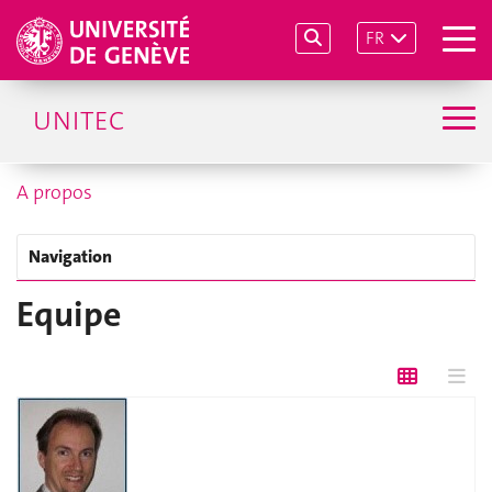
FR
UNITEC
A propos
Navigation
Equipe