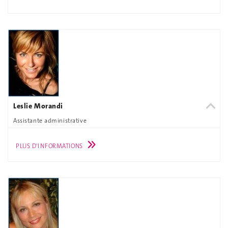
Leslie Morandi
Assistante administrative
PLUS D'INFORMATIONS