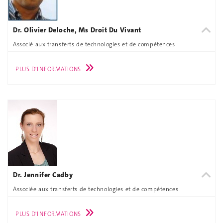
Dr. Olivier Deloche, Ms Droit Du Vivant
Associé aux transferts de technologies et de compétences
PLUS D'INFORMATIONS
Dr. Jennifer Cadby
Associée aux transferts de technologies et de compétences
PLUS D'INFORMATIONS