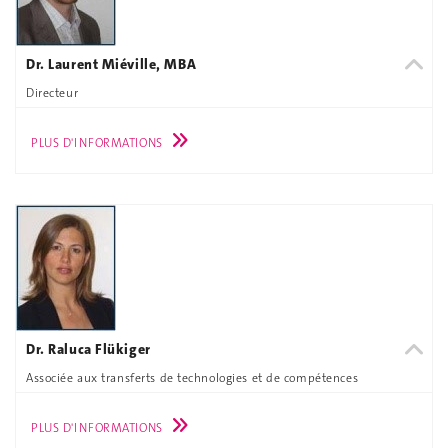
Dr. Laurent Miéville, MBA
Directeur
PLUS D'INFORMATIONS
Dr. Raluca Flükiger
Associée aux transferts de technologies et de compétences
PLUS D'INFORMATIONS