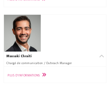
Massaki Chraiti
Chargé de communication / Outreach Manager
PLUS D'INFORMATIONS