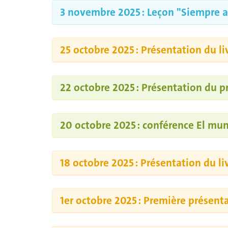
3 novembre 2025 : Leçon "Siempre a 
25 octobre 2025 : Présentation du l
22 octobre 2025 : Présentation du pr
20 octobre 2025 : conférence El mu
18 octobre 2025 : Présentation du l
1er octobre 2025 : Première présenta