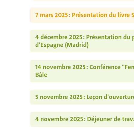
7 mars 2025 : Présentation du livre S
4 décembre 2025 : Présentation du p
d'Espagne (Madrid)
14 novembre 2025 : Conférence "Femi
Bâle
5 novembre 2025 : Leçon d'ouvertu
4 novembre 2025 : Déjeuner de trava