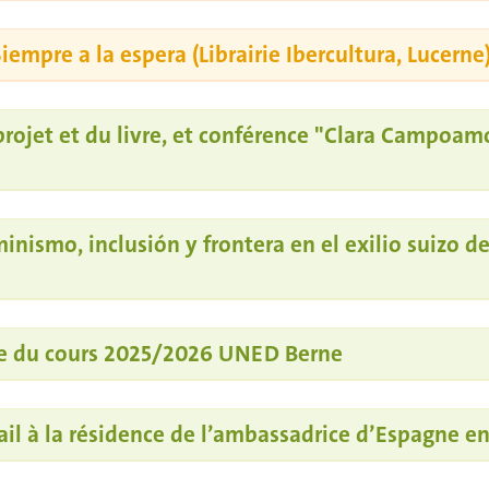
iempre a la espera (Librairie Ibercultura, Lucerne
rojet et du livre, et conférence "Clara Campoam
nismo, inclusión y frontera en el exilio suizo 
re du cours 2025/2026 UNED Berne
il à la résidence de l’ambassadrice d’Espagne en