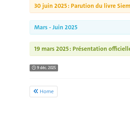
30 juin 2025 : Parution du livre Sie
Mars - Juin 2025
19 mars 2025 : Présentation offic
9 déc. 2025
Home