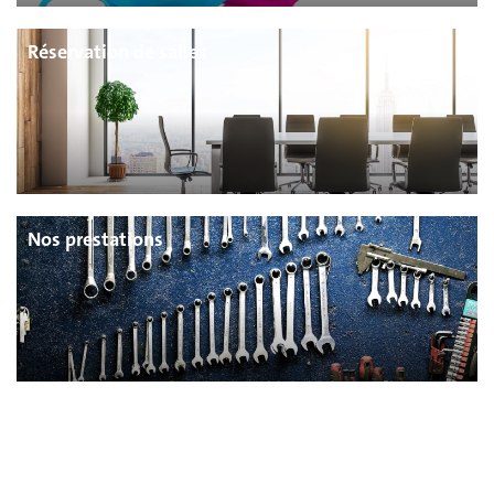
Réservation de salles
Nos prestations