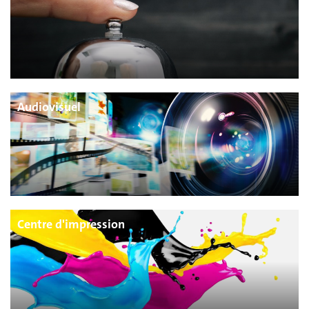
Audiovisuel
Centre d'impression