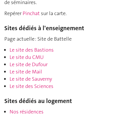
de séminaires.
Repérer
Pinchat
sur la carte.
Sites dédiés à l'enseignement
Page actuelle : Site de Battelle
Le site des Bastions
Le site du CMU
Le site de Dufour
Le site de Mail
Le site de Sauverny
Le site des Sciences
Sites dédiés au logement
Nos résidences