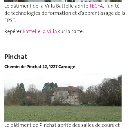
Le bâtiment de la Villa Battelle abrite
TECFA
, l'unité
de technologies de formation et d'apprentissage de la
FPSE.
Repérer
Battelle la Villa
sur la carte.
Pinchat
Chemin de Pinchat 22, 1227 Carouge
Le bâtiment de Pinchat abrite des salles de cours et