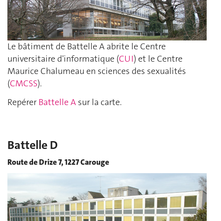
Le bâtiment de Battelle A abrite le Centre
universitaire d'informatique (
CUI
) et le Centre
Maurice Chalumeau en sciences des sexualités
(
CMCSS
).
Repérer
Battelle A
sur la carte.
Battelle D
Route de Drize 7, 1227 Carouge