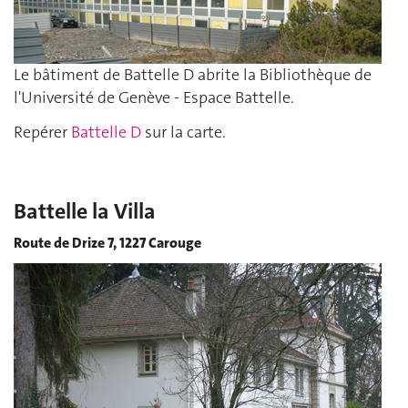
Le bâtiment de Battelle D abrite la Bibliothèque de
l'Université de Genève - Espace Battelle.
Repérer
Battelle D
sur la carte.
Battelle la Villa
Route de Drize 7, 1227 Carouge