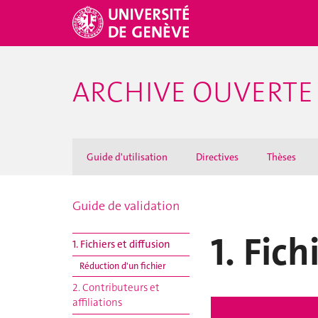
ARCHIVE OUVERT
Guide d'utilisation
Directives
Thèses
Guide de validation
1. Fich
1. Fichiers et diffusion
Réduction d'un fichier
2. Contributeurs et
affiliations