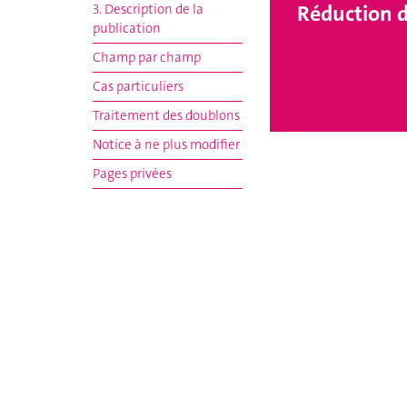
Réduction d
3. Description de la
publication
Champ par champ
Cas particuliers
Traitement des doublons
Notice à ne plus modifier
Pages privées