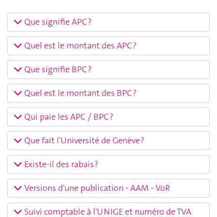
Que signifie APC ?
Quel est le montant des APC ?
Que signifie BPC ?
Quel est le montant des BPC ?
Qui paie les APC / BPC ?
Que fait l'Université de Genève ?
Existe-il des rabais ?
Versions d'une publication - AAM - VoR
Suivi comptable à l'UNIGE et numéro de TVA