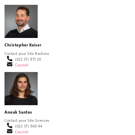
Christopher Kaiser
Contact pour Site Bastions
(022 37) 971 20
Courriel
Anouk Santos
Contact pour Site Sciences
(022 37) 960 44
Courriel