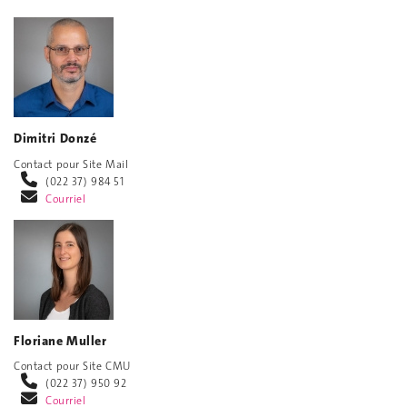
Dimitri Donzé
Contact pour Site Mail
(022 37) 984 51
Courriel
Floriane Muller
Contact pour Site CMU
(022 37) 950 92
Courriel