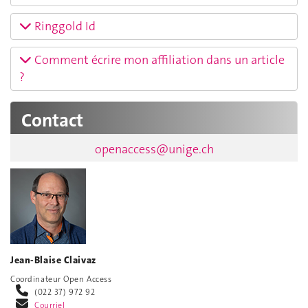
Ringgold Id
Comment écrire mon affiliation dans un article
?
Contact
openaccess@unige.ch
Jean-Blaise Claivaz
Coordinateur Open Access
(022 37) 972 92
Courriel