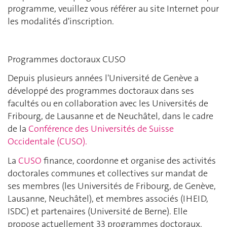
programme, veuillez vous référer au site Internet pour
les modalités d'inscription.
Programmes doctoraux CUSO
Depuis plusieurs années l'Université de Genève a
développé des programmes doctoraux dans ses
facultés ou en collaboration avec les Universités de
Fribourg, de Lausanne et de Neuchâtel, dans le cadre
de la
Conférence des Universités de Suisse
Occidentale (CUSO).
La
CUSO
finance, coordonne et organise des activités
doctorales communes et collectives sur mandat de
ses membres (les Universités de Fribourg, de Genève,
Lausanne, Neuchâtel), et membres associés (IHEID,
ISDC) et partenaires (Université de Berne). Elle
propose actuellement 33 programmes doctoraux.