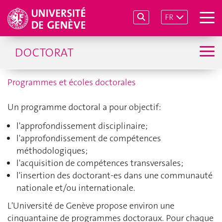
FR
DOCTORAT
Programmes et écoles doctorales
Un programme doctoral a pour objectif:
l'approfondissement disciplinaire;
l'approfondissement de compétences
méthodologiques;
l'acquisition de compétences transversales;
l'insertion des doctorant-es dans une communauté
nationale et/ou internationale.
L'Université de Genève propose environ une
cinquantaine de programmes doctoraux. Pour chaque