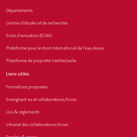
Départements
Centres d'études et de recherches
Ecole d'avocature (ECAV)
Plateforme pour le droit international de l'eau douce
Plateforme de propriété intellectuelle
Liens utiles
Formations proposées
Enseignant-es et collaborateurs/trices
Lois & règlements
Intranet des collaborateurs/trices