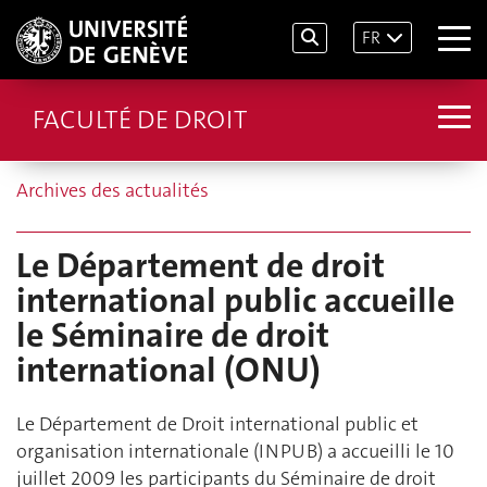
FR
FACULTÉ DE DROIT
Archives des actualités
Le Département de droit
international public accueille
le Séminaire de droit
international (ONU)
Le Département de Droit international public et
organisation internationale (INPUB) a accueilli le 10
juillet 2009 les participants du Séminaire de droit