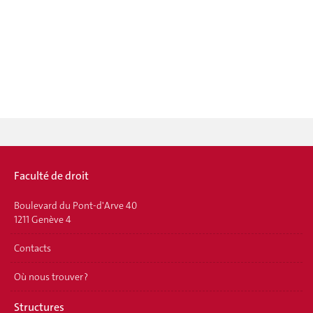
Faculté de droit
Boulevard du Pont-d'Arve 40
1211 Genève 4
Contacts
Où nous trouver ?
Structures