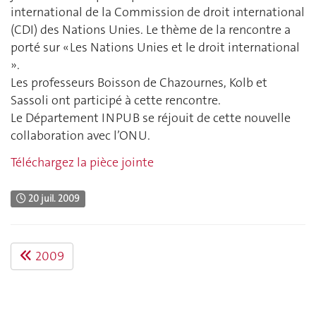
international de la Commission de droit international
(CDI) des Nations Unies. Le thème de la rencontre a
porté sur « Les Nations Unies et le droit international
».
Les professeurs Boisson de Chazournes, Kolb et
Sassoli ont participé à cette rencontre.
Le Département INPUB se réjouit de cette nouvelle
collaboration avec l’ONU.
Téléchargez la pièce jointe
20 juil. 2009
2009