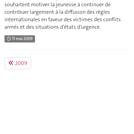
souhaitent motiver la jeunesse à continuer de
contribuer largement à la diffusion des règles
internationales en faveur des victimes des conflits
armés et des situations d’états d’urgence.
11 mai 2009
2009