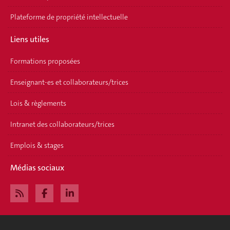
Plateforme de propriété intellectuelle
Liens utiles
Formations proposées
Enseignant-es et collaborateurs/trices
Lois & règlements
Intranet des collaborateurs/trices
Emplois & stages
Médias sociaux