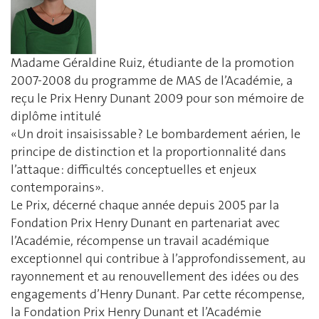
Madame Géraldine Ruiz, étudiante de la promotion
2007-2008 du programme de MAS de l’Académie, a
reçu le Prix Henry Dunant 2009 pour son mémoire de
diplôme intitulé
«Un droit insaisissable ? Le bombardement aérien, le
principe de distinction et la proportionnalité dans
l’attaque : difficultés conceptuelles et enjeux
contemporains».
Le Prix, décerné chaque année depuis 2005 par la
Fondation Prix Henry Dunant en partenariat avec
l’Académie, récompense un travail académique
exceptionnel qui contribue à l’approfondissement, au
rayonnement et au renouvellement des idées ou des
engagements d’Henry Dunant. Par cette récompense,
la Fondation Prix Henry Dunant et l’Académie