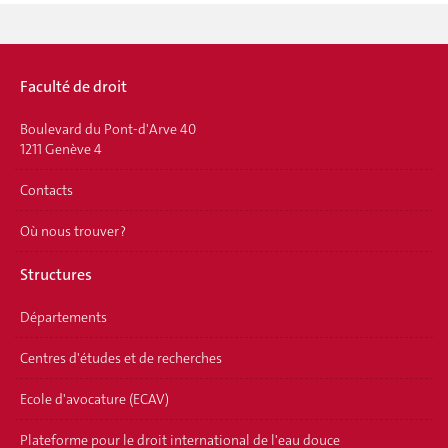
Faculté de droit
Boulevard du Pont-d'Arve 40
1211 Genève 4
Contacts
Où nous trouver ?
Structures
Départements
Centres d'études et de recherches
Ecole d'avocature (ECAV)
Plateforme pour le droit international de l'eau douce