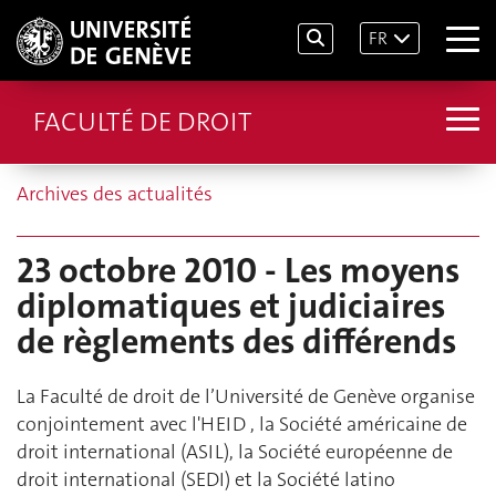
FR
FACULTÉ DE DROIT
Archives des actualités
23 octobre 2010 - Les moyens
diplomatiques et judiciaires
de règlements des différends
La Faculté de droit de l’Université de Genève organise
conjointement avec l'HEID , la Société américaine de
droit international (ASIL), la Société européenne de
droit international (SEDI) et la Société latino