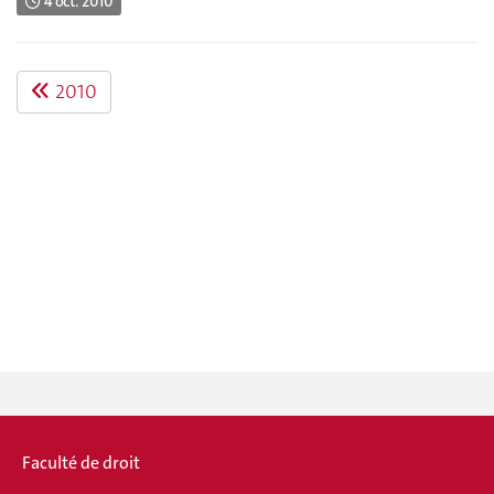
4 oct. 2010
2010
Faculté de droit