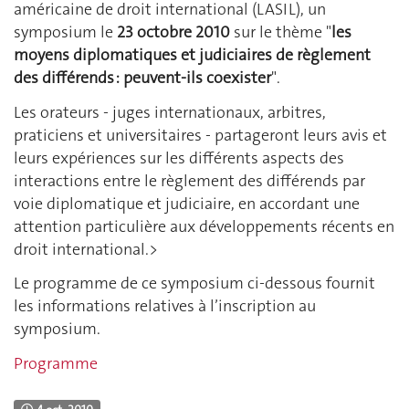
américaine de droit international (LASIL), un
symposium le
23 octobre 2010
sur le thème "
les
moyens diplomatiques et judiciaires de règlement
des différends : peuvent-ils coexister
".
Les orateurs - juges internationaux, arbitres,
praticiens et universitaires - partageront leurs avis et
leurs expériences sur les différents aspects des
interactions entre le règlement des différends par
voie diplomatique et judiciaire, en accordant une
attention particulière aux développements récents en
droit international.>
Le programme de ce symposium ci-dessous fournit
les informations relatives à l’inscription au
symposium.
Programme