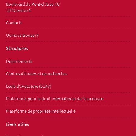
Boulevard du Pont-d'Arve 40
1211 Genève 4
Contacts
Où nous trouver ?
Structures
Départements
Centres d'études et de recherches
Ecole d'avocature (ECAV)
Plateforme pour le droit international de l'eau douce
Plateforme de propriété intellectuelle
Liens utiles