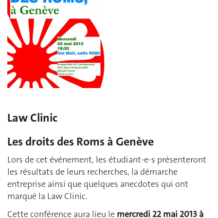
Law Clinic
Les droits des Roms à Genève
Lors de cet événement, les étudiant-e-s présenteront
les résultats de leurs recherches, la démarche
entreprise ainsi que quelques anecdotes qui ont
marqué la Law Clinic.
Cette conférence aura lieu le
mercredi 22 mai 2013 à