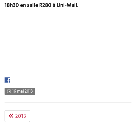
18h30 en salle R280 à Uni-Mail.
16 mai 2013
2013