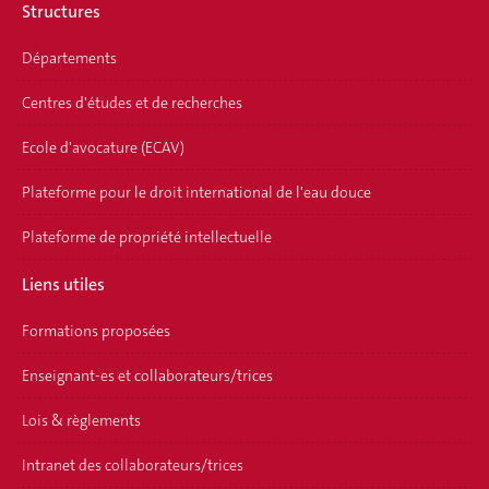
Structures
Départements
Centres d'études et de recherches
Ecole d'avocature (ECAV)
Plateforme pour le droit international de l'eau douce
Plateforme de propriété intellectuelle
Liens utiles
Formations proposées
Enseignant-es et collaborateurs/trices
Lois & règlements
Intranet des collaborateurs/trices