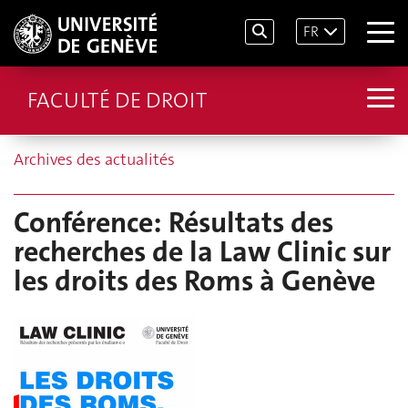
FR
FACULTÉ DE DROIT
Archives des actualités
Conférence: Résultats des
recherches de la Law Clinic sur
les droits des Roms à Genève