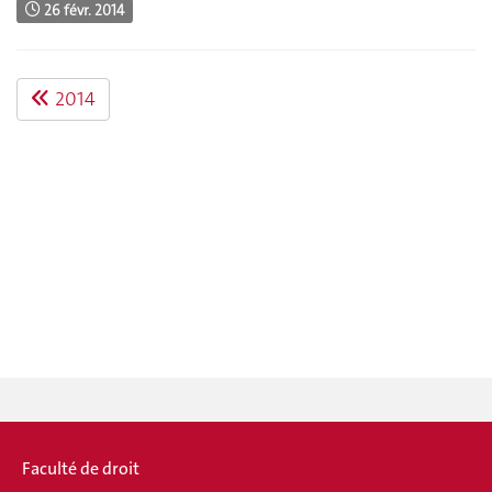
26 févr. 2014
2014
Faculté de droit