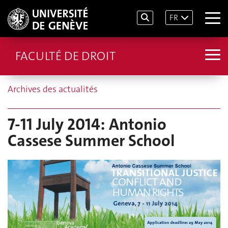
FR
FACULTÉ DE DROIT
Archives des actualités
7-11 July 2014: Antonio
Cassese Summer School