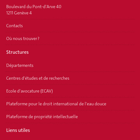
Boulevard du Pont-d'Arve 40
1211 Genève 4
Contacts
Où nous trouver ?
Structures
Départements
Centres d'études et de recherches
Ecole d'avocature (ECAV)
Plateforme pour le droit international de l'eau douce
Plateforme de propriété intellectuelle
Liens utiles