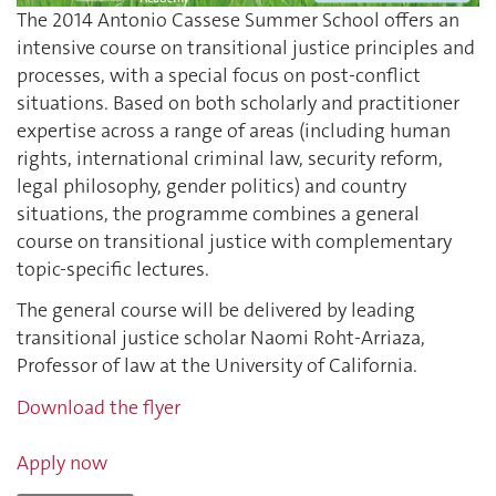
The 2014 Antonio Cassese Summer School offers an
intensive course on transitional justice principles and
processes, with a special focus on post-conflict
situations. Based on both scholarly and practitioner
expertise across a range of areas (including human
rights, international criminal law, security reform,
legal philosophy, gender politics) and country
situations, the programme combines a general
course on transitional justice with complementary
topic-specific lectures.
The general course will be delivered by leading
transitional justice scholar Naomi Roht-Arriaza,
Professor of law at the University of California.
Download the flyer
Apply now