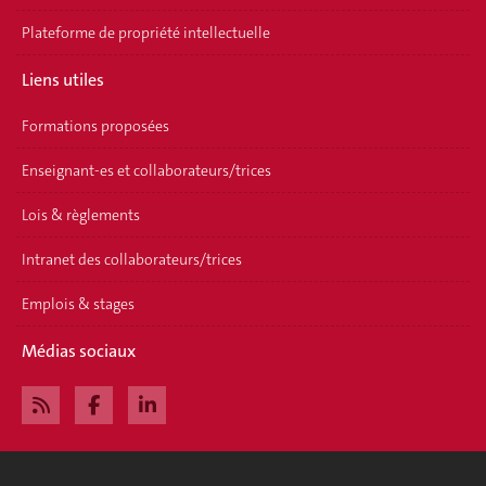
Plateforme de propriété intellectuelle
Liens utiles
Formations proposées
Enseignant-es et collaborateurs/trices
Lois & règlements
Intranet des collaborateurs/trices
Emplois & stages
Médias sociaux