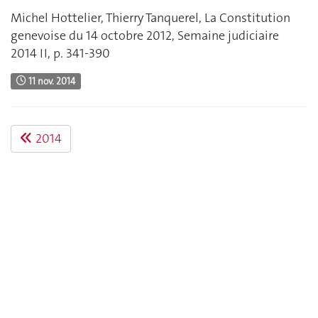
Michel Hottelier, Thierry Tanquerel, La Constitution
genevoise du 14 octobre 2012, Semaine judiciaire
2014 II, p. 341-390
11 nov. 2014
2014