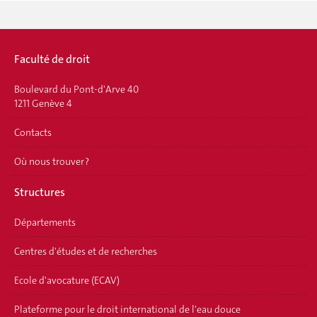
Faculté de droit
Boulevard du Pont-d'Arve 40
1211 Genève 4
Contacts
Où nous trouver ?
Structures
Départements
Centres d'études et de recherches
Ecole d'avocature (ECAV)
Plateforme pour le droit international de l'eau douce