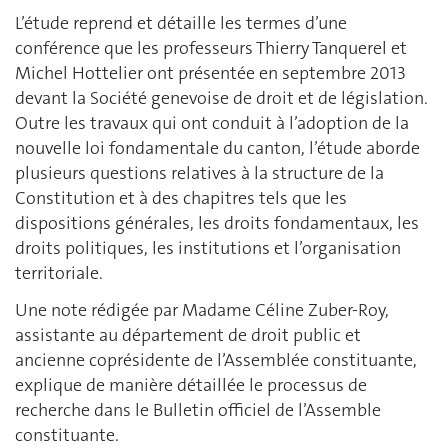
L’étude reprend et détaille les termes d’une
conférence que les professeurs Thierry Tanquerel et
Michel Hottelier ont présentée en septembre 2013
devant la Société genevoise de droit et de législation.
Outre les travaux qui ont conduit à l’adoption de la
nouvelle loi fondamentale du canton, l’étude aborde
plusieurs questions relatives à la structure de la
Constitution et à des chapitres tels que les
dispositions générales, les droits fondamentaux, les
droits politiques, les institutions et l’organisation
territoriale.
Une note rédigée par Madame Céline Zuber-Roy,
assistante au département de droit public et
ancienne coprésidente de l’Assemblée constituante,
explique de manière détaillée le processus de
recherche dans le Bulletin officiel de l’Assemble
constituante.