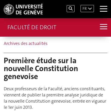
FR
FACULTÉ DE DROIT
Archives des actualités
Première étude sur la
nouvelle Constitution
genevoise
Deux professeurs de la Faculté, anciens constituants,
viennent de publier la première analyse juridique de
la nouvelle Constitution genevoise, entrée en vigueur
le 1er juin 2013.