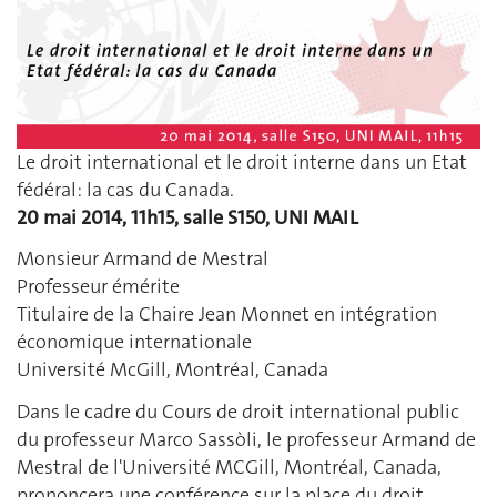
Le droit international et le droit interne dans un Etat
fédéral: la cas du Canada.
20 mai 2014, 11h15, salle S150, UNI MAIL
Monsieur Armand de Mestral
Professeur émérite
Titulaire de la Chaire Jean Monnet en intégration
économique internationale
Université McGill, Montréal, Canada
Dans le cadre du Cours de droit international public
du professeur Marco Sassòli, le professeur Armand de
Mestral de l'Université MCGill, Montréal, Canada,
prononcera une conférence sur la place du droit