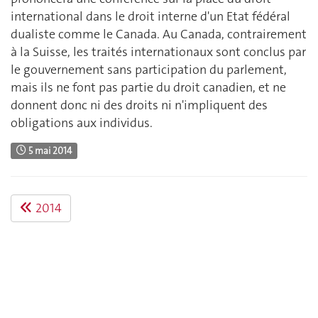
international dans le droit interne d'un Etat fédéral
dualiste comme le Canada. Au Canada, contrairement
à la Suisse, les traités internationaux sont conclus par
le gouvernement sans participation du parlement,
mais ils ne font pas partie du droit canadien, et ne
donnent donc ni des droits ni n'impliquent des
obligations aux individus.
5 mai 2014
2014