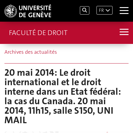
FR
FACULTÉ DE DROIT
Archives des actualités
20 mai 2014: Le droit
international et le droit
interne dans un Etat fédéral:
la cas du Canada. 20 mai
2014, 11h15, salle S150, UNI
MAIL