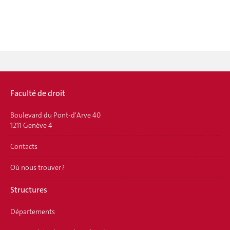
Faculté de droit
Boulevard du Pont-d'Arve 40
1211 Genève 4
Contacts
Où nous trouver ?
Structures
Départements