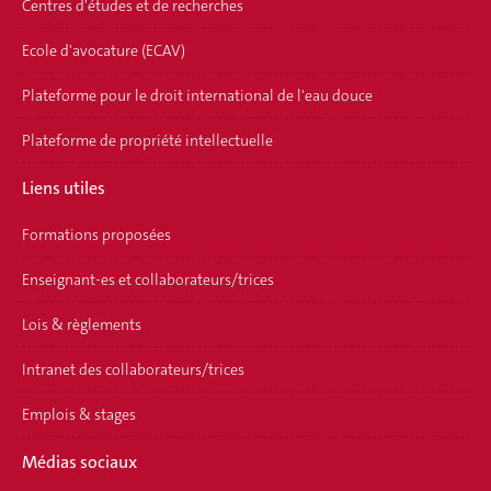
Centres d'études et de recherches
Ecole d'avocature (ECAV)
Plateforme pour le droit international de l'eau douce
Plateforme de propriété intellectuelle
Liens utiles
Formations proposées
Enseignant-es et collaborateurs/trices
Lois & règlements
Intranet des collaborateurs/trices
Emplois & stages
Médias sociaux