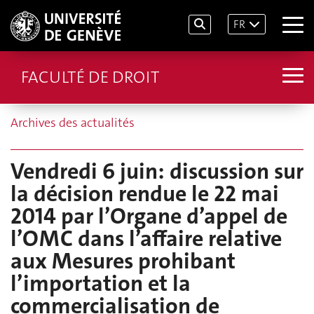
FR
FACULTÉ DE DROIT
Archives des actualités
Vendredi 6 juin: discussion sur
la décision rendue le 22 mai
2014 par l’Organe d’appel de
l’OMC dans l’affaire relative
aux Mesures prohibant
l’importation et la
commercialisation de