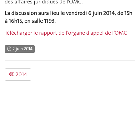
des affaires juridiques de l'OMC.
La discussion aura lieu le vendredi 6 juin 2014, de 15h
à 16h15, en salle 1193.
Télécharger le rapport de l’organe d’appel de l’OMC
2 juin 2014
2014