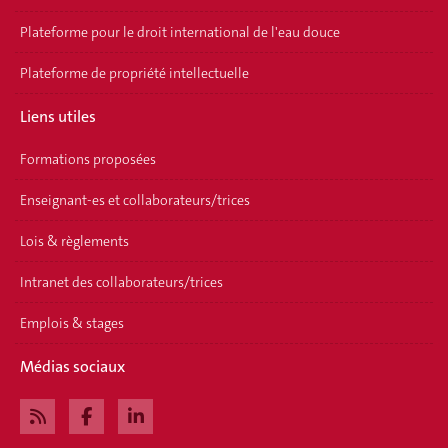
Plateforme pour le droit international de l'eau douce
Plateforme de propriété intellectuelle
Liens utiles
Formations proposées
Enseignant-es et collaborateurs/trices
Lois & règlements
Intranet des collaborateurs/trices
Emplois & stages
Médias sociaux