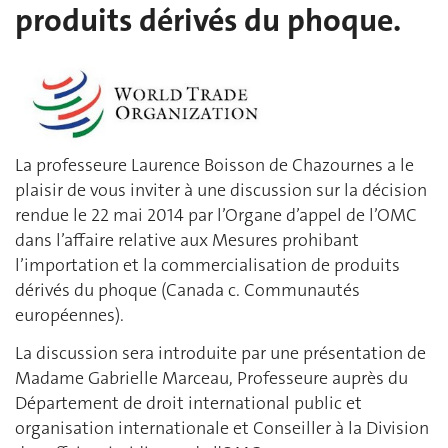
produits dérivés du phoque.
La professeure Laurence Boisson de Chazournes a le
plaisir de vous inviter à une discussion sur la décision
rendue le 22 mai 2014 par l’Organe d’appel de l’OMC
dans l’affaire relative aux Mesures prohibant
l’importation et la commercialisation de produits
dérivés du phoque (Canada c. Communautés
européennes).
La discussion sera introduite par une présentation de
Madame Gabrielle Marceau, Professeure auprès du
Département de droit international public et
organisation internationale et Conseiller à la Division