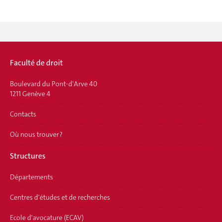
Faculté de droit
Boulevard du Pont-d'Arve 40
1211 Genève 4
Contacts
Où nous trouver ?
Structures
Départements
Centres d'études et de recherches
Ecole d'avocature (ECAV)