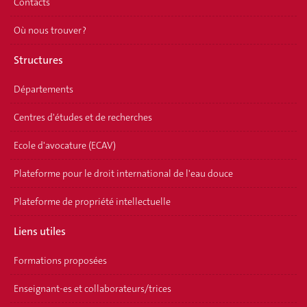
Contacts
Où nous trouver ?
Structures
Départements
Centres d'études et de recherches
Ecole d'avocature (ECAV)
Plateforme pour le droit international de l'eau douce
Plateforme de propriété intellectuelle
Liens utiles
Formations proposées
Enseignant-es et collaborateurs/trices