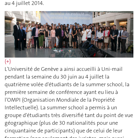
au 4 juillet 2014.
(+)
L'Université de Genève a ainsi accueilli à Uni-mail
pendant la semaine du 30 juin au 4 juillet la
quatrième volée d'étudiants de la summer school, la
première semaine de conférence ayant eu lieu à
l’OMPI (Organisation Mondiale de la Propriété
Intellectuelle). La summer school a permis à un
groupe d'étudiants très diversifié tant du point de vue
géographique (plus de 30 nationalités pour une
cinquantaine de participants) que de celui de leur