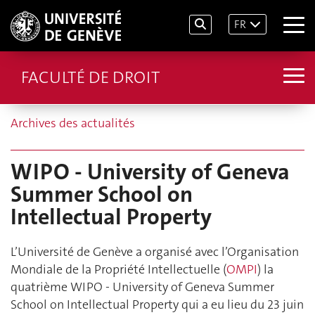
FR
FACULTÉ DE DROIT
Archives des actualités
WIPO - University of Geneva
Summer School on
Intellectual Property
L’Université de Genève a organisé avec l’Organisation
Mondiale de la Propriété Intellectuelle (
OMPI
) la
quatrième WIPO - University of Geneva Summer
School on Intellectual Property qui a eu lieu du 23 juin