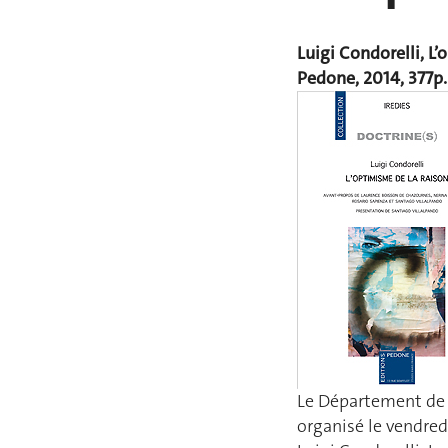
Luigi Condorelli, L’
Pedone, 2014, 377p.
Le Département de d
organisé le vendred