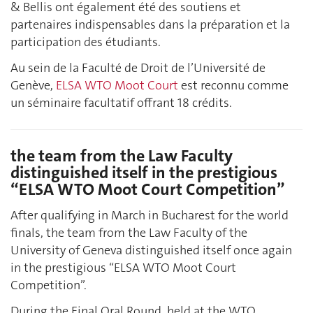
& Bellis ont également été des soutiens et
partenaires indispensables dans la préparation et la
participation des étudiants.
Au sein de la Faculté de Droit de l’Université de
Genève,
ELSA WTO Moot Court
est reconnu comme
un séminaire facultatif offrant 18 crédits.
the team from the Law Faculty
distinguished itself in the prestigious
“ELSA WTO Moot Court Competition”
After qualifying in March in Bucharest for the world
finals, the team from the Law Faculty of the
University of Geneva distinguished itself once again
in the prestigious “ELSA WTO Moot Court
Competition”.
During the Final Oral Round, held at the WTO