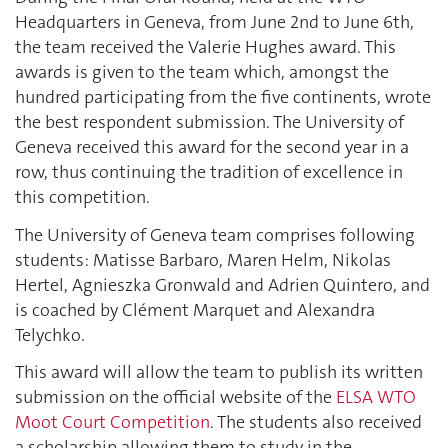
Headquarters in Geneva, from June 2nd to June 6th,
the team received the Valerie Hughes award. This
awards is given to the team which, amongst the
hundred participating from the five continents, wrote
the best respondent submission. The University of
Geneva received this award for the second year in a
row, thus continuing the tradition of excellence in
this competition.
The University of Geneva team comprises following
students: Matisse Barbaro, Maren Helm, Nikolas
Hertel, Agnieszka Gronwald and Adrien Quintero, and
is coached by Clément Marquet and Alexandra
Telychko.
This award will allow the team to publish its written
submission on the official website of the
ELSA WTO
Moot Court Competition
. The students also received
a scholarship allowing them to study in the