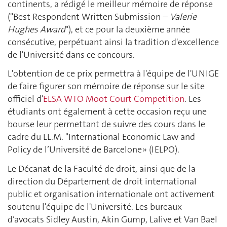
continents, a rédigé le meilleur mémoire de réponse
("Best Respondent Written Submission –
Valerie
Hughes Award
"), et ce pour la deuxième année
consécutive, perpétuant ainsi la tradition d'excellence
de l'Université dans ce concours.
L'obtention de ce prix permettra à l'équipe de l'UNIGE
de faire figurer son mémoire de réponse sur le site
officiel d'
ELSA WTO Moot Court Competition
. Les
étudiants ont également à cette occasion reçu une
bourse leur permettant de suivre des cours dans le
cadre du LL.M. "International Economic Law and
Policy de l’Université de Barcelone » (IELPO).
Le Décanat de la Faculté de droit, ainsi que de la
direction du Département de droit international
public et organisation internationale ont activement
soutenu l'équipe de l'Université. Les bureaux
d’avocats Sidley Austin, Akin Gump, Lalive et Van Bael