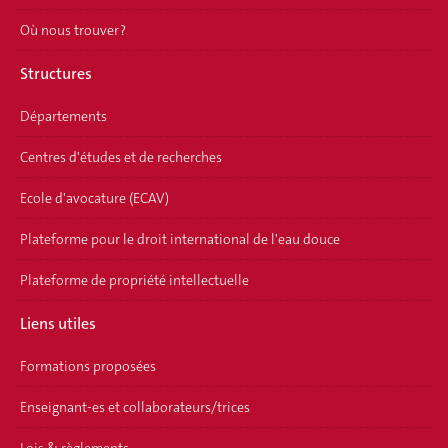
Où nous trouver ?
Structures
Départements
Centres d'études et de recherches
Ecole d'avocature (ECAV)
Plateforme pour le droit international de l'eau douce
Plateforme de propriété intellectuelle
Liens utiles
Formations proposées
Enseignant-es et collaborateurs/trices