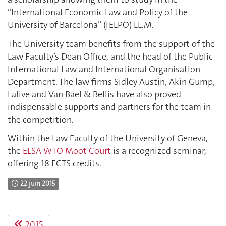
“International Economic Law and Policy of the
University of Barcelona” (IELPO) LL.M.
The University team benefits from the support of the
Law Faculty’s Dean Office, and the head of the Public
International Law and International Organisation
Department. The law firms Sidley Austin, Akin Gump,
Lalive and Van Bael & Bellis have also proved
indispensable supports and partners for the team in
the competition.
Within the Law Faculty of the University of Geneva,
the
ELSA WTO Moot Court
is a recognized seminar,
offering 18 ECTS credits.
22 juin 2015
2015