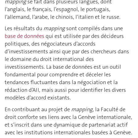
mapping
se fait dans plusieurs langues, dont
l’anglais, le français, l’espagnol, le portugais,
l’allemand, l’arabe, le chinois, l’italien et le russe.
Les résultats du
mapping
sont compilés dans une
base de données
qui est utilisée par des décideurs
politiques, des négociateurs d’accords
d’investissements ainsi que par des chercheurs dans
le domaine du droit international des
investissements. La base de données est un outil
fondamental pour comprendre et déceler les
tendances fluctuantes dans la négociation et la
rédaction d’AII, mais aussi pour identifier les divers
modèles d’accord existants.
En contribuant au projet de
mapping
, la Faculté de
droit conforte ses liens avec la Genève internationale,
et s’inscrit dans une dynamique de partenariat actif
avec les institutions internationales basées à Genève.