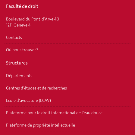
Faculté de droit
Boulevard du Pont-d'Arve 40
1211 Genève 4
Contacts
Où nous trouver ?
Structures
Départements
Centres d'études et de recherches
Ecole d'avocature (ECAV)
Plateforme pour le droit international de l'eau douce
Plateforme de propriété intellectuelle