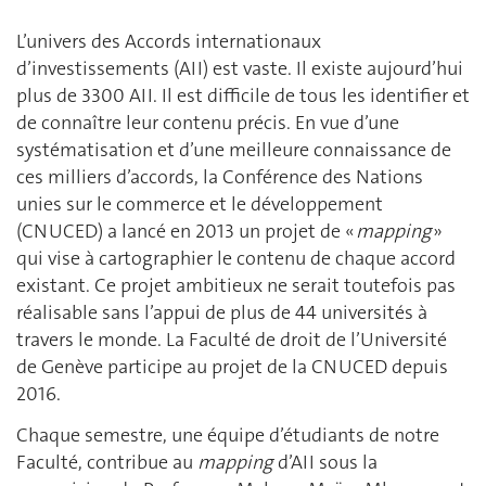
L’univers des Accords internationaux
d’investissements (AII) est vaste. Il existe aujourd’hui
plus de 3300 AII. Il est difficile de tous les identifier et
de connaître leur contenu précis. En vue d’une
systématisation et d’une meilleure connaissance de
ces milliers d’accords, la Conférence des Nations
unies sur le commerce et le développement
(CNUCED) a lancé en 2013 un projet de «
mapping
»
qui vise à cartographier le contenu de chaque accord
existant. Ce projet ambitieux ne serait toutefois pas
réalisable sans l’appui de plus de 44 universités à
travers le monde. La Faculté de droit de l’Université
de Genève participe au projet de la CNUCED depuis
2016.
Chaque semestre, une équipe d’étudiants de notre
Faculté, contribue au
mapping
d’AII sous la