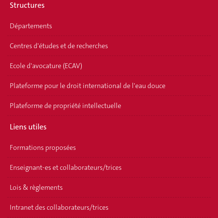
Structures
Départements
Centres d'études et de recherches
Ecole d'avocature (ECAV)
Plateforme pour le droit international de l'eau douce
Plateforme de propriété intellectuelle
Liens utiles
Formations proposées
Enseignant-es et collaborateurs/trices
Lois & règlements
Intranet des collaborateurs/trices