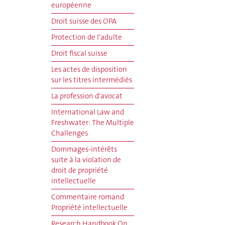
européenne
Droit suisse des OPA
Protection de l'adulte
Droit fiscal suisse
Les actes de disposition
sur les titres intermédiés
La profession d'avocat
International Law and
Freshwater: The Multiple
Challenges
Dommages-intérêts
suite à la violation de
droit de propriété
intellectuelle
Commentaire romand
Propriété intellectuelle
Research Handbook On