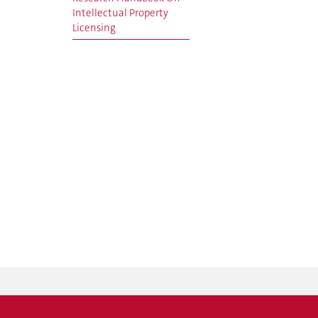
Intellectual Property
Licensing