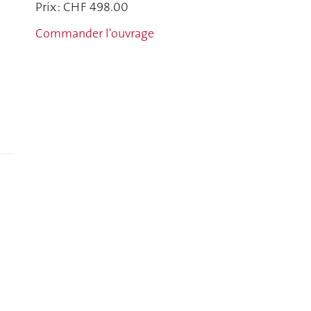
Prix : CHF 498.00
Commander l'ouvrage