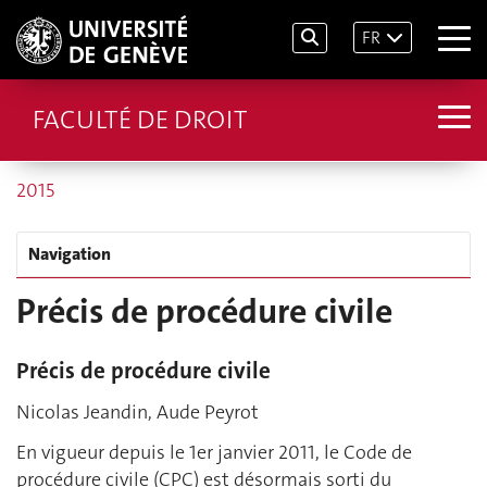
FR
FACULTÉ DE DROIT
2015
Navigation
Précis de procédure civile
Précis de procédure civile
Nicolas Jeandin, Aude Peyrot
En vigueur depuis le 1er janvier 2011, le Code de
procédure civile (CPC) est désormais sorti du