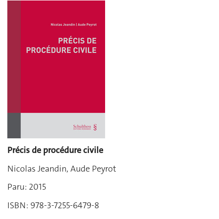
Précis de procédure civile
Nicolas Jeandin, Aude Peyrot
Paru: 2015
ISBN: 978-3-7255-6479-8