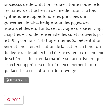
processus de décantation propre à toute nouvelle loi.
Les auteurs s'attachent à décrire de façon à la fois
synthétique et approfondie les principes qui
gouvernent le CPC. Rédigé pour des juges, des
avocats et des étudiants, cet ouvrage - divisé en vingt
chapitres – aborde l'ensemble des sujets couverts par
le CPC, y compris l'arbitrage interne. Sa présentation
permet une hiérarchisation de la lecture en fonction
du degré de détail recherché. Elle est en outre enrichie
de schémas illustrant la matière de façon dynamique.
Le lecteur appréciera enfin l'index richement fourni
qui facilite la consultation de l’ouvrage.
11 mars 2015
2015