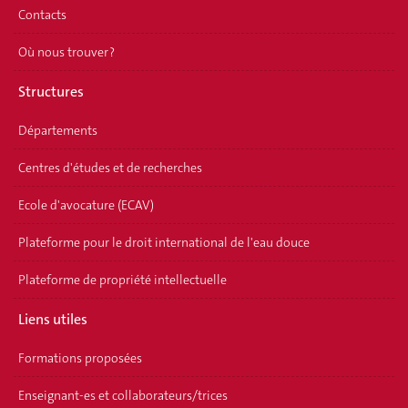
Contacts
Où nous trouver ?
Structures
Départements
Centres d'études et de recherches
Ecole d'avocature (ECAV)
Plateforme pour le droit international de l'eau douce
Plateforme de propriété intellectuelle
Liens utiles
Formations proposées
Enseignant-es et collaborateurs/trices