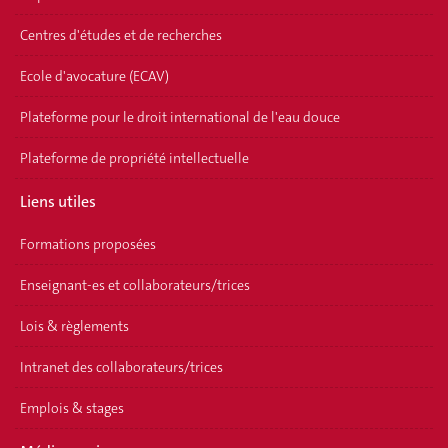
Centres d'études et de recherches
Ecole d'avocature (ECAV)
Plateforme pour le droit international de l'eau douce
Plateforme de propriété intellectuelle
Liens utiles
Formations proposées
Enseignant-es et collaborateurs/trices
Lois & règlements
Intranet des collaborateurs/trices
Emplois & stages