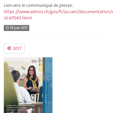
Lien vers le communiqué de presse :
https://www.admin.ch/gov/fr/accueil/documentatio
id-67043.html
19 juin 2017
2017