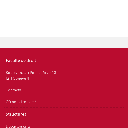
Faculté de droit
Boulevard du Pont-d'Arve 40
1211 Genève 4
Contacts
Où nous trouver ?
Structures
Départements