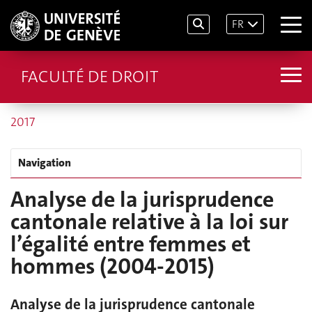
FR
FACULTÉ DE DROIT
2017
Navigation
Analyse de la jurisprudence
cantonale relative à la loi sur
l’égalité entre femmes et
hommes (2004-2015)
Analyse de la jurisprudence cantonale