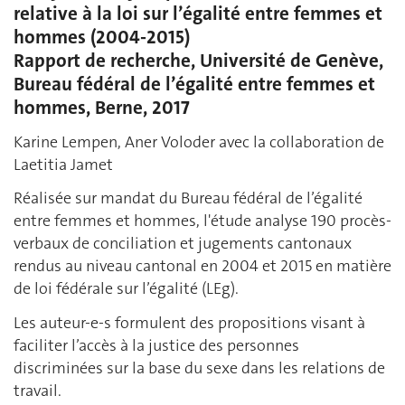
relative à la loi sur l’égalité entre femmes et
hommes (2004-2015)
Rapport de recherche, Université de Genève,
Bureau fédéral de l’égalité entre femmes et
hommes, Berne, 2017
Karine Lempen, Aner Voloder avec la collaboration de
Laetitia Jamet
Réalisée sur mandat du Bureau fédéral de l’égalité
entre femmes et hommes, l'étude analyse 190 procès-
verbaux de conciliation et jugements cantonaux
rendus au niveau cantonal en 2004 et 2015 en matière
de loi fédérale sur l’égalité (LEg).
Les auteur-e-s formulent des propositions visant à
faciliter l’accès à la justice des personnes
discriminées sur la base du sexe dans les relations de
travail.