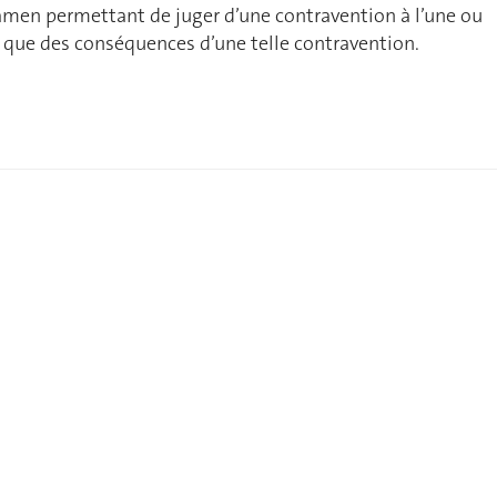
xamen permettant de juger d’une contravention à l’une ou
si que des conséquences d’une telle contravention.