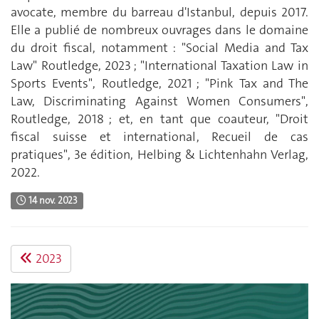
avocate, membre du barreau d'Istanbul, depuis 2017.
Elle a publié de nombreux ouvrages dans le domaine
du droit fiscal, notamment : "Social Media and Tax
Law" Routledge, 2023 ; "International Taxation Law in
Sports Events", Routledge, 2021 ; "Pink Tax and The
Law, Discriminating Against Women Consumers",
Routledge, 2018 ; et, en tant que coauteur, "Droit
fiscal suisse et international, Recueil de cas
pratiques", 3e édition, Helbing & Lichtenhahn Verlag,
2022.
14 nov. 2023
2023