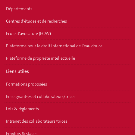
Départements
Centres d'études et de recherches
Ecole d'avocature (ECAV)
Plateforme pour le droit international de l'eau douce
Plateforme de propriété intellectuelle
Liens utiles
Formations proposées
Enseignant-es et collaborateurs/trices
Lois & règlements
Intranet des collaborateurs/trices
Emplois & stages