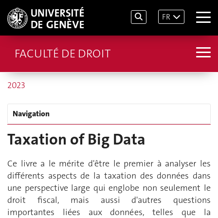
FR
FACULTÉ DE DROIT
2023
Navigation
Taxation of Big Data
Ce livre a le mérite d'être le premier à analyser les
différents aspects de la taxation des données dans
une perspective large qui englobe non seulement le
droit fiscal, mais aussi d'autres questions
importantes liées aux données, telles que la