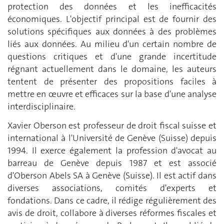
protection des données et les inefficacités
économiques. L'objectif principal est de fournir des
solutions spécifiques aux données à des problèmes
liés aux données. Au milieu d'un certain nombre de
questions critiques et d'une grande incertitude
régnant actuellement dans le domaine, les auteurs
tentent de présenter des propositions faciles à
mettre en œuvre et efficaces sur la base d'une analyse
interdisciplinaire.
Xavier Oberson est professeur de droit fiscal suisse et
international à l'Université de Genève (Suisse) depuis
1994. Il exerce également la profession d'avocat au
barreau de Genève depuis 1987 et est associé
d'Oberson Abels SA à Genève (Suisse). Il est actif dans
diverses associations, comités d'experts et
fondations. Dans ce cadre, il rédige régulièrement des
avis de droit, collabore à diverses réformes fiscales et