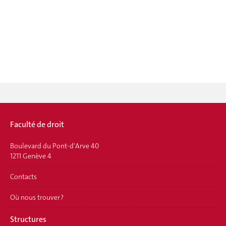
Faculté de droit
Boulevard du Pont-d'Arve 40
1211 Genève 4
Contacts
Où nous trouver ?
Structures