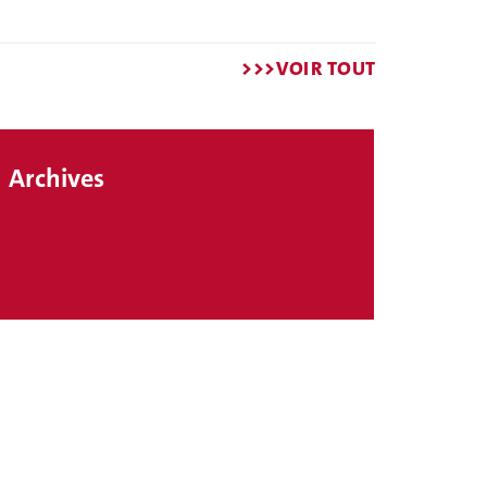
>>>VOIR TOUT
Archives