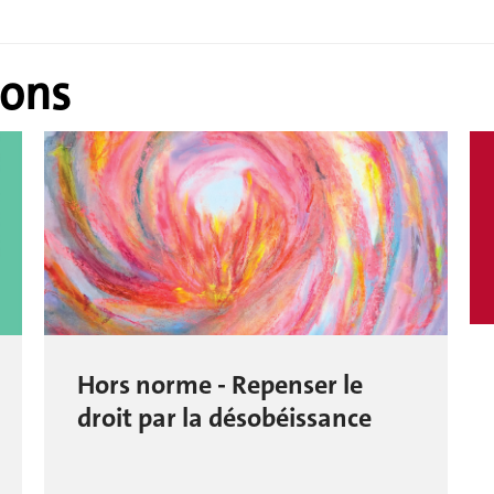
ions
Hors norme - Repenser le
droit par la désobéissance