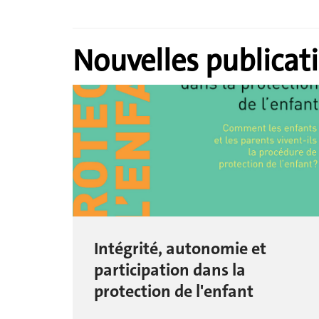
Nouvelles publicat
Intégrité, autonomie et
participation dans la
protection de l'enfant