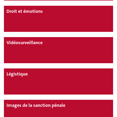
Droit et émotions
Vidéosurveillance
Légistique
Images de la sanction pénale