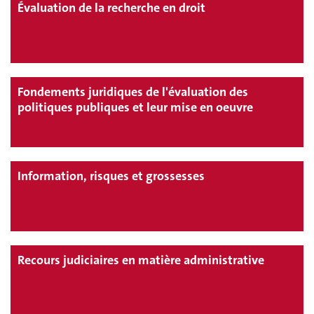
Évaluation de la recherche en droit
Fondements juridiques de l'évaluation des
politiques publiques et leur mise en oeuvre
Information, risques et grossesses
Recours judiciaires en matière administrative