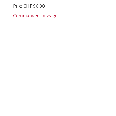
Prix: CHF 90.00
Commander l'ouvrage