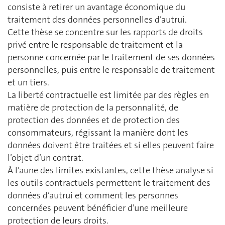
consiste à retirer un avantage économique du
traitement des données personnelles d’autrui.
Cette thèse se concentre sur les rapports de droits
privé entre le responsable de traitement et la
personne concernée par le traitement de ses données
personnelles, puis entre le responsable de traitement
et un tiers.
La liberté contractuelle est limitée par des règles en
matière de protection de la personnalité, de
protection des données et de protection des
consommateurs, régissant la manière dont les
données doivent être traitées et si elles peuvent faire
l’objet d’un contrat.
À l’aune des limites existantes, cette thèse analyse si
les outils contractuels permettent le traitement des
données d’autrui et comment les personnes
concernées peuvent bénéficier d’une meilleure
protection de leurs droits.