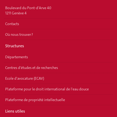
Boulevard du Pont-d'Arve 40
1211 Genève 4
Contacts
Où nous trouver ?
Structures
Départements
Centres d'études et de recherches
Ecole d'avocature (ECAV)
Plateforme pour le droit international de l'eau douce
Plateforme de propriété intellectuelle
Liens utiles