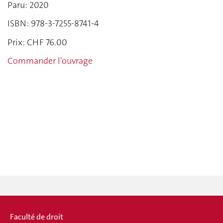
Paru: 2020
ISBN: 978-3-7255-8741-4
Prix: CHF 76.00
Commander l'ouvrage
Faculté de droit