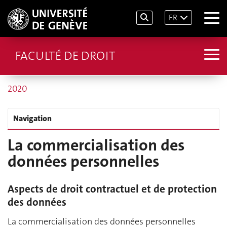
FR
FACULTÉ DE DROIT
2020
Navigation
La commercialisation des
données personnelles
Aspects de droit contractuel et de protection
des données
La commercialisation des données personnelles