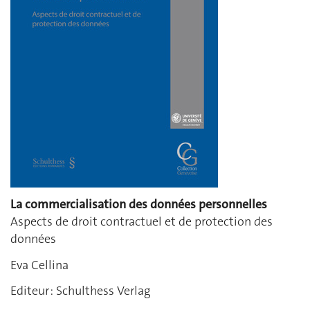
La commercialisation des données personnelles
Aspects de droit contractuel et de protection des
données
Eva Cellina
Editeur : Schulthess Verlag