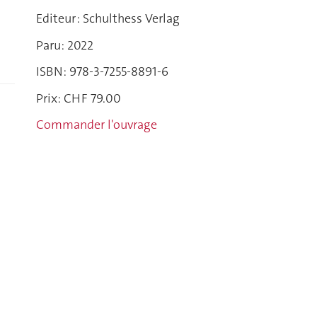
Editeur : Schulthess Verlag
Paru: 2022
ISBN: 978-3-7255-8891-6
Prix: CHF 79.00
Commander l'ouvrage