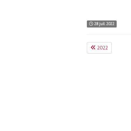
28 juil. 2022
2022