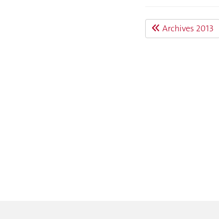
Archives 2013