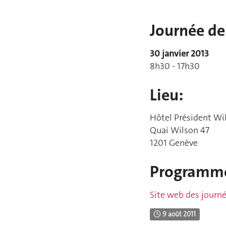
Journée de 
30 janvier 2013
8h30 - 17h30
Lieu:
Hôtel Président Wil
Quai Wilson 47
1201 Genève
Programme 
Site web des journée
9 août 2011