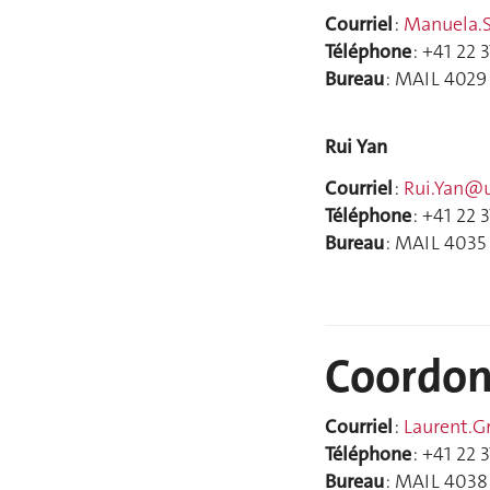
Courriel
:
Manuela.
Téléphone
: +41 22 
Bureau
: MAIL 4029
Rui Yan
Courriel
:
Rui.Yan@u
Téléphone
: +41 22 
Bureau
: MAIL 4035
Coordon
Courriel
:
Laurent.G
Téléphone
: +41 22 
Bureau
: MAIL 4038