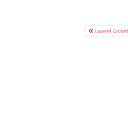
Laurent Grobé