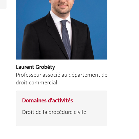
Laurent Grobéty
Professeur associé au département de
droit commercial
Domaines d'activités
Droit de la procédure civile