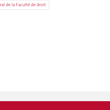
al de la Faculté de droit