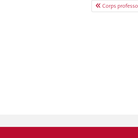
Corps professor