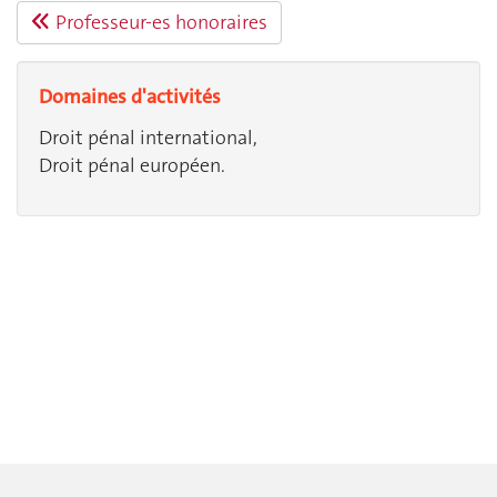
Professeur-es honoraires
Domaines d'activités
Droit pénal international,
Droit pénal européen.