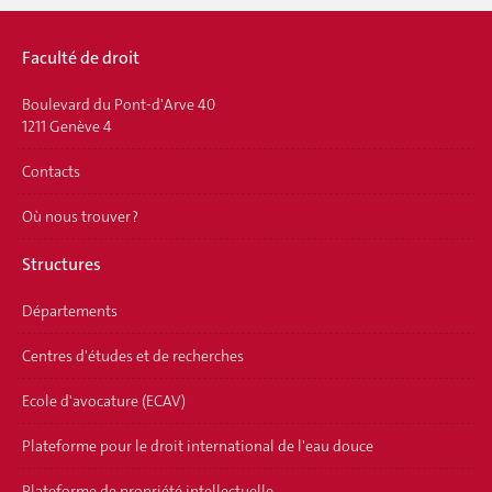
Faculté de droit
Boulevard du Pont-d'Arve 40
1211 Genève 4
Contacts
Où nous trouver ?
Structures
Départements
Centres d'études et de recherches
Ecole d'avocature (ECAV)
Plateforme pour le droit international de l'eau douce
Plateforme de propriété intellectuelle