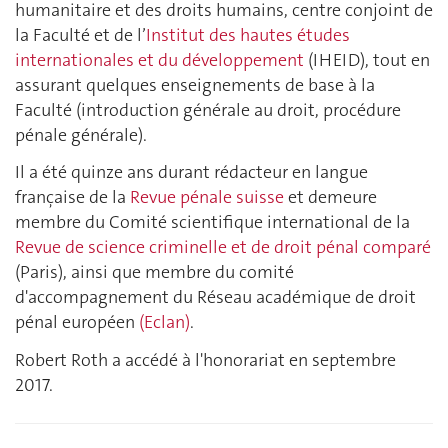
humanitaire et des droits humains, centre conjoint de
la Faculté et de l’
Institut des hautes études
internationales et du développement
(IHEID), tout en
assurant quelques enseignements de base à la
Faculté (introduction générale au droit, procédure
pénale générale).
Il a été quinze ans durant rédacteur en langue
française de la
Revue pénale suisse
et demeure
membre du Comité scientifique international de la
Revue de science criminelle et de droit pénal comparé
(Paris), ainsi que membre du comité
d'accompagnement du Réseau académique de droit
pénal européen
(Eclan)
.
Robert Roth a accédé à l'honorariat en septembre
2017.