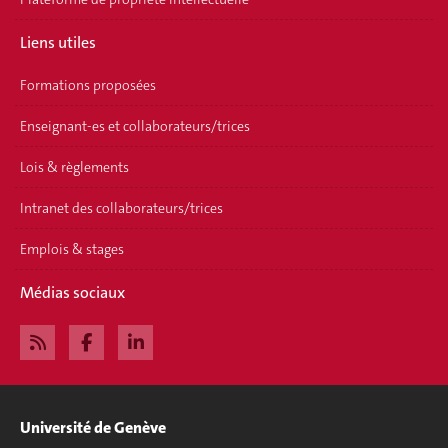
Liens utiles
Formations proposées
Enseignant-es et collaborateurs/trices
Lois & règlements
Intranet des collaborateurs/trices
Emplois & stages
Médias sociaux
Université de Genève