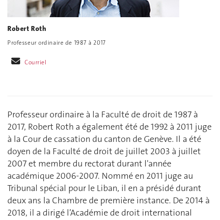
Robert Roth
Professeur ordinaire de 1987 à 2017
Courriel
Professeur ordinaire à la Faculté de droit de 1987 à
2017, Robert Roth a également été de 1992 à 2011 juge
à la Cour de cassation du canton de Genève. Il a été
doyen de la Faculté de droit de juillet 2003 à juillet
2007 et membre du rectorat durant l'année
académique 2006-2007. Nommé en 2011 juge au
Tribunal spécial pour le Liban, il en a présidé durant
deux ans la Chambre de première instance. De 2014 à
2018, il a dirigé l’Académie de droit international