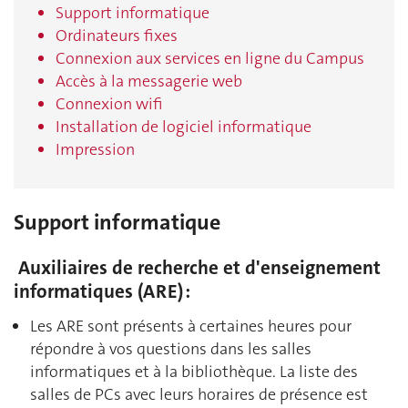
Support informatique
Ordinateurs fixes
Connexion aux services en ligne du Campus
Accès à la messagerie web
Connexion wifi
Installation de logiciel informatique
Impression
Support informatique
Auxiliaires de recherche et d'enseignement
informatiques (ARE) :
Les ARE sont présents à certaines heures pour
répondre à vos questions dans les salles
informatiques et à la bibliothèque. La liste des
salles de PCs avec leurs horaires de présence est