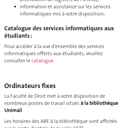
information et assistance sur les services
informatiques mis à votre disposition;
Catalogue des services informatiques aux
étudiants :
Pour accéder à la vue d'ensemble des services
informatiques offerts aux étudiants, veuillez
consulter le
catalogue
.
Ordinateurs fixes
La Faculté de Droit met à votre disposition de
nombreux
postes de travai
l
situés
à
la bibliothèque
Unimail
.
Les horaires des ARE à la bibliothèque sont affichés