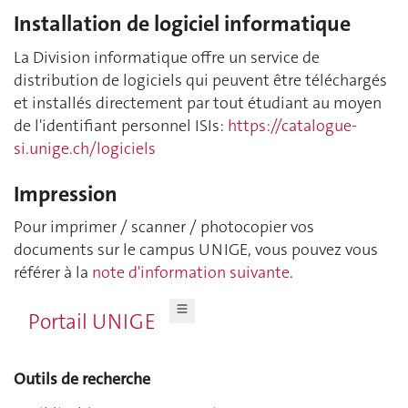
Installation de logiciel informatique
La Division informatique offre un service de
distribution de logiciels qui peuvent être téléchargés
et installés directement par tout étudiant au moyen
de l'identifiant personnel ISIs:
https://catalogue-
si.unige.ch/logiciels
Impression
Pour imprimer / scanner / photocopier vos
documents sur le campus UNIGE, vous pouvez vous
référer à la
note d'information suivante
.
Portail UNIGE
Outils de recherche