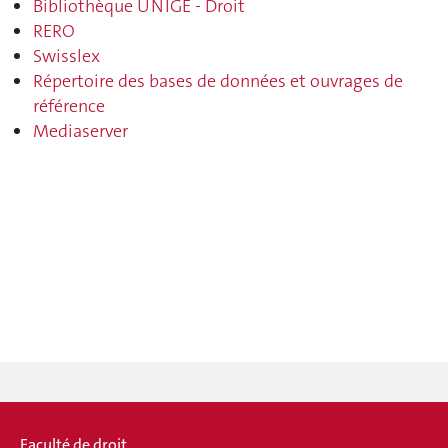
Bibliothèque UNIGE - Droit
RERO
Swisslex
Répertoire des bases de données et ouvrages de
référence
Mediaserver
Faculté de droit