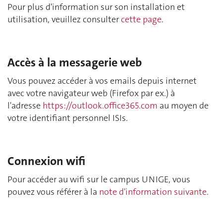
Pour plus d'information sur son installation et
utilisation, veuillez consulter
cette page
.
Accès à la messagerie web
Vous pouvez accéder à vos emails depuis internet
avec votre navigateur web (Firefox par ex.) à
l'adresse
https://outlook.office365.com
au moyen de
votre identifiant personnel ISIs.
Connexion wifi
Pour accéder au wifi sur le campus UNIGE, vous
pouvez vous référer à la
note d'information suivante
.