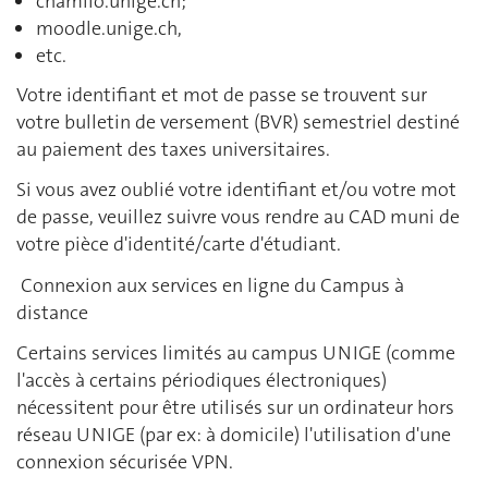
chamilo.unige.ch;
moodle.unige.ch,
etc.
Votre identifiant et mot de passe se trouvent sur
votre bulletin de versement (BVR) semestriel destiné
au paiement des taxes universitaires.
Si vous avez oublié votre identifiant et/ou votre mot
de passe, veuillez suivre vous rendre au CAD muni de
votre pièce d'identité/carte d'étudiant.
Connexion aux services en ligne du Campus à
distance
Certains services limités au campus UNIGE (comme
l'accès à certains périodiques électroniques)
nécessitent pour être utilisés sur un ordinateur hors
réseau UNIGE (par ex: à domicile) l'utilisation d'une
connexion sécurisée VPN.