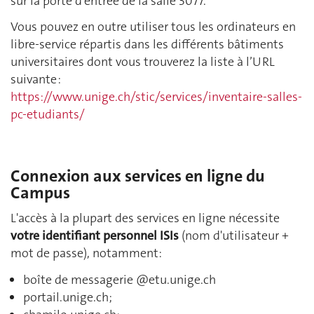
sur la porte d'entrée de la salle 3077.
Vous pouvez en outre utiliser tous les ordinateurs en
libre-service répartis dans les différents bâtiments
universitaires dont vous trouverez la liste à l’URL
suivante :
https://www.unige.ch/stic/services/inventaire-salles-
pc-etudiants/
Connexion aux services en ligne du
Campus
L'accès à la plupart des services en ligne nécessite
votre identifiant personnel ISIs
(nom d'utilisateur +
mot de passe), notamment:
boîte de messagerie @etu.unige.ch
portail.unige.ch;