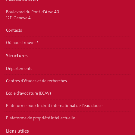
Boulevard du Pont-d'Arve 40
1211 Genève 4
Contacts
Où nous trouver ?
Structures
Départements
Centres d'études et de recherches
Ecole d'avocature (ECAV)
Plateforme pour le droit international de l'eau douce
Plateforme de propriété intellectuelle
Liens utiles