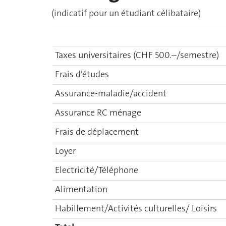
(indicatif pour un étudiant célibataire)
Taxes universitaires (CHF 500.–/semestre)
Frais d’études
Assurance-maladie/accident
Assurance RC ménage
Frais de déplacement
Loyer
Electricité/Téléphone
Alimentation
Habillement/Activités culturelles/ Loisirs