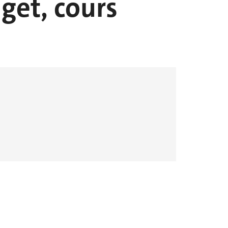
get, cours