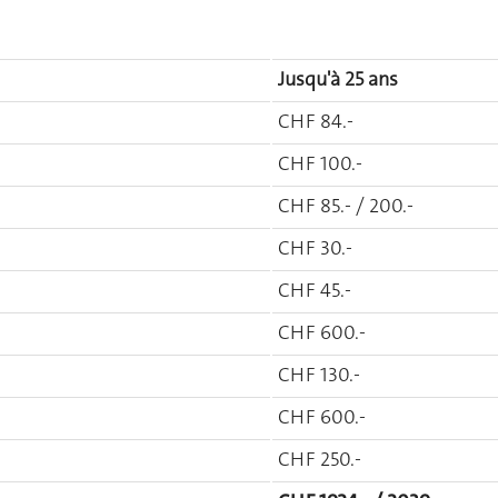
Jusqu'à 25 ans
CHF 84.-
CHF 100.-
CHF 85.- / 200.-
CHF 30.-
CHF 45.-
CHF 600.-
CHF 130.-
CHF 600.-
CHF 250.-