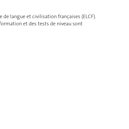
e de langue et civilisation françaises (ELCF).
formation et des tests de niveau sont