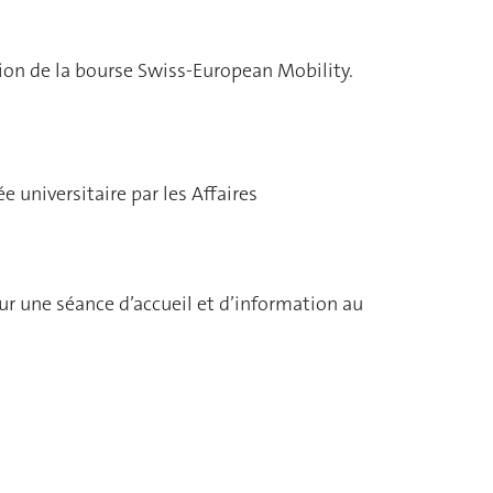
tion de la bourse Swiss-European Mobility.
 universitaire par les Affaires
r une séance d’accueil et d’information au