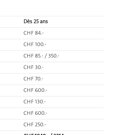
Dès 25 ans
CHF 84.-
CHF 100.-
CHF 85.- / 350.-
CHF 30.-
CHF 70.-
CHF 600.-
CHF 130.-
CHF 600.-
CHF 250.-