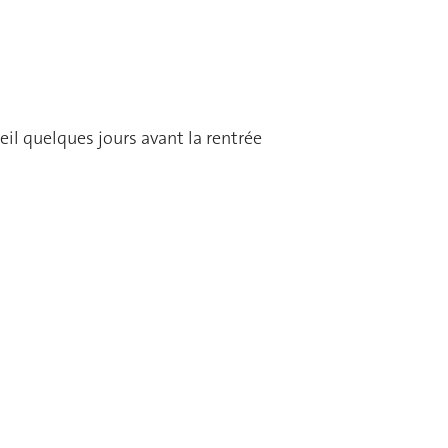
il quelques jours avant la rentrée