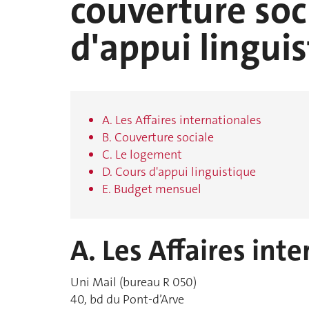
couverture soc
d'appui lingui
A. Les Affaires internationales
B. Couverture sociale
C. Le logement
D. Cours d'appui linguistique
E. Budget mensuel
A. Les Affaires int
Uni Mail (bureau R 050)
40, bd du Pont-d’Arve