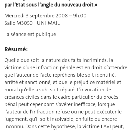
par l’Etat sous l’angle du nouveau droit.»
Mercredi 3 septembre 2008 – 9h.00
Salle M3050 - UNI MAIL
La séance est publique
Résumé:
Quelle que soit la nature des faits incriminés, la
victime d'une infraction pénale est en droit d’attendre
que l’auteur de l’acte répréhensible soit identifié,
arrêté et sanctionné, et que le préjudice matériel et
moral qu’elle a subi soit réparé. L'invocation de
créances civiles dans le cadre particulier du procès
pénal peut cependant s'avérer inefficace, lorsque
l'auteur de l'infraction refuse ou ne peut exécuter le
jugement, qu'il soit insolvable, en fuite ou encore
inconnu. Dans cette hypothèse, la victime LAVI peut,