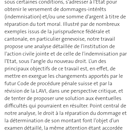
sous certaines conditions, s'adresser à l'Etat pour
obtenir le versement de dommages-intérêts
(indemnisation) et/ou une somme d'argent à titre de
réparation du tort moral. Illustré par de nombreux
exemples issus de la jurisprudence fédérale et
cantonale, en particulier genevoise, notre travail
propose une analyse détaillée de l'institution de
l'action civile jointe et de celle de l'indemnisation par
l'Etat, sous l'angle du nouveau droit. L’un des
principaux objectifs de ce travail est, en effet, de
mettre en exergue les changements apportés par le
futur Code de procédure pénale suisse et par la
révision de la LAVI, dans une perspective critique, et
de tenter de proposer une solution aux éventuelles
difficultés qui pourraient en résulter. Point central de
notre analyse, le droit à la réparation du dommage et
la détermination de son montant font l’objet d’un
examen détaillé, la même attention étant accordée