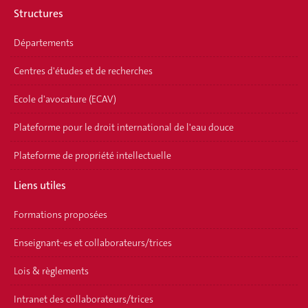
Structures
Départements
Centres d'études et de recherches
Ecole d'avocature (ECAV)
Plateforme pour le droit international de l'eau douce
Plateforme de propriété intellectuelle
Liens utiles
Formations proposées
Enseignant-es et collaborateurs/trices
Lois & règlements
Intranet des collaborateurs/trices