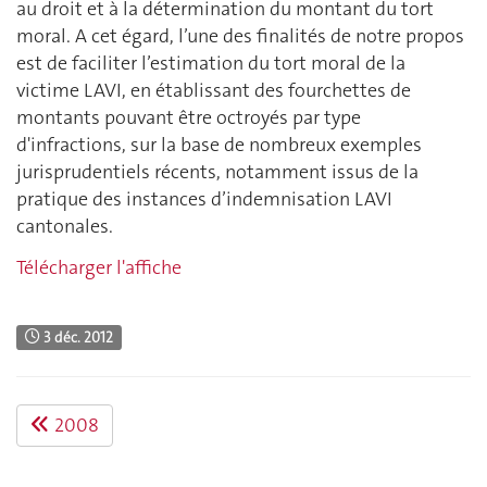
au droit et à la détermination du montant du tort
moral. A cet égard, l’une des finalités de notre propos
est de faciliter l’estimation du tort moral de la
victime LAVI, en établissant des fourchettes de
montants pouvant être octroyés par type
d'infractions, sur la base de nombreux exemples
jurisprudentiels récents, notamment issus de la
pratique des instances d’indemnisation LAVI
cantonales.
Télécharger l'affiche
3 déc. 2012
2008