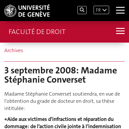
FR
FACULTÉ DE DROIT
Archives
3 septembre 2008: Madame
Stéphanie Converset
Madame Stéphanie Converset soutiendra, en vue de
l'obtention du grade de docteur en droit, sa thèse
intitulée :
« Aide aux victimes d’infractions et réparation du
dommage : de l’action civile jointe à l’indemnisation