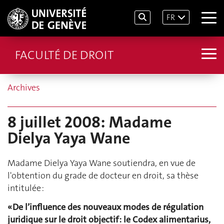
FR
FACULTÉ DE DROIT
Archives
8 juillet 2008: Madame
Dielya Yaya Wane
Madame Dielya Yaya Wane soutiendra, en vue de
l'obtention du grade de docteur en droit, sa thèse
intitulée :
« De l’influence des nouveaux modes de régulation
juridique sur le droit objectif : le Codex alimentarius,