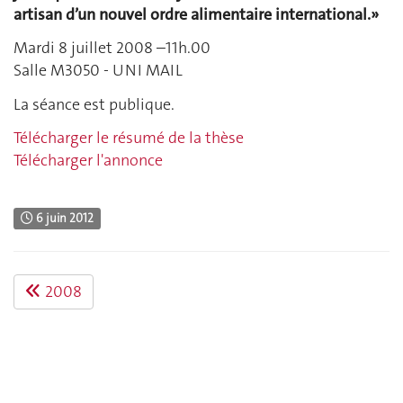
artisan d’un nouvel ordre alimentaire international.»
Mardi 8 juillet 2008 –11h.00
Salle M3050 - UNI MAIL
La séance est publique.
Télécharger le résumé de la thèse
Télécharger l'annonce
6 juin 2012
2008