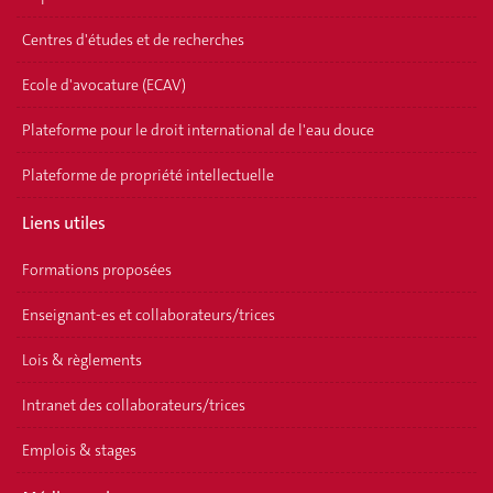
Centres d'études et de recherches
Ecole d'avocature (ECAV)
Plateforme pour le droit international de l'eau douce
Plateforme de propriété intellectuelle
Liens utiles
Formations proposées
Enseignant-es et collaborateurs/trices
Lois & règlements
Intranet des collaborateurs/trices
Emplois & stages