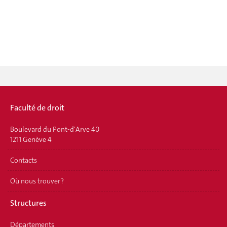
Faculté de droit
Boulevard du Pont-d'Arve 40
1211 Genève 4
Contacts
Où nous trouver ?
Structures
Départements