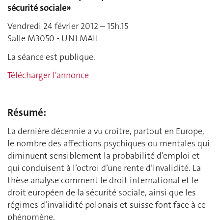
sécurité sociale»
Vendredi 24 février 2012 – 15h.15
Salle M3050 - UNI MAIL
La séance est publique.
Télécharger l'annonce
Résumé:
La dernière décennie a vu croître, partout en Europe,
le nombre des affections psychiques ou mentales qui
diminuent sensiblement la probabilité d’emploi et
qui conduisent à l’octroi d’une rente d’invalidité. La
thèse analyse comment le droit international et le
droit européen de la sécurité sociale, ainsi que les
régimes d’invalidité polonais et suisse font face à ce
phénomène.