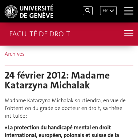
FR
FACULTÉ DE DROIT
Archives
24 février 2012: Madame
Katarzyna Michalak
Madame Katarzyna Michalak soutiendra, en vue de
l'obtention du grade de docteur en droit, sa thèse
intitulée :
«La protection du handicapé mental en droit
international, européen, polonais et suisse de la