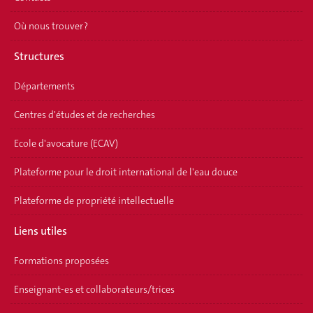
Où nous trouver ?
Structures
Départements
Centres d'études et de recherches
Ecole d'avocature (ECAV)
Plateforme pour le droit international de l'eau douce
Plateforme de propriété intellectuelle
Liens utiles
Formations proposées
Enseignant-es et collaborateurs/trices