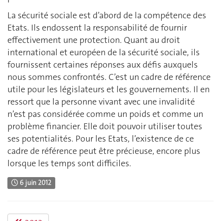
La sécurité sociale est d’abord de la compétence des
Etats. Ils endossent la responsabilité de fournir
effectivement une protection. Quant au droit
international et européen de la sécurité sociale, ils
fournissent certaines réponses aux défis auxquels
nous sommes confrontés. C’est un cadre de référence
utile pour les législateurs et les gouvernements. Il en
ressort que la personne vivant avec une invalidité
n’est pas considérée comme un poids et comme un
problème financier. Elle doit pouvoir utiliser toutes
ses potentialités. Pour les Etats, l’existence de ce
cadre de référence peut être précieuse, encore plus
lorsque les temps sont difficiles.
6 juin 2012