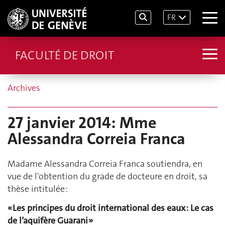
FR
FACULTÉ DE DROIT
Archives
27 janvier 2014: Mme
Alessandra Correia Franca
Madame Alessandra Correia Franca soutiendra, en
vue de l'obtention du grade de docteure en droit, sa
thèse intitulée :
« Les principes du droit international des eaux : Le cas
de l’aquifère Guarani »