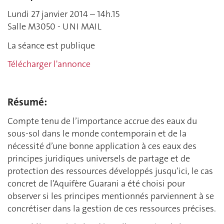
Lundi 27 janvier 2014 – 14h.15
Salle M3050 - UNI MAIL
La séance est publique
Télécharger l'annonce
Résumé:
Compte tenu de l’importance accrue des eaux du
sous-sol dans le monde contemporain et de la
nécessité d’une bonne application à ces eaux des
principes juridiques universels de partage et de
protection des ressources développés jusqu’ici, le cas
concret de l’Aquifère Guarani a été choisi pour
observer si les principes mentionnés parviennent à se
concrétiser dans la gestion de ces ressources précises.