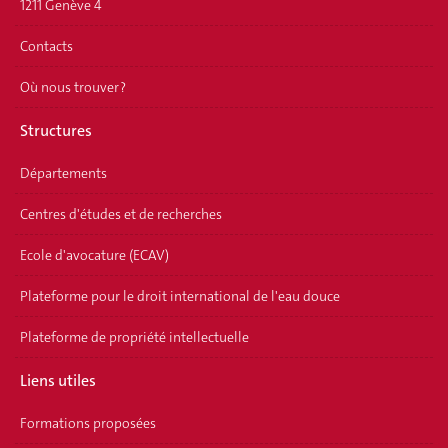
1211 Genève 4
Contacts
Où nous trouver ?
Structures
Départements
Centres d'études et de recherches
Ecole d'avocature (ECAV)
Plateforme pour le droit international de l'eau douce
Plateforme de propriété intellectuelle
Liens utiles
Formations proposées