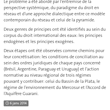
Le problème a été abordé par l’entremise de la
perspective systémique, du paradigme du droit en
réseau et d’une approche dialectique entre ce modèle
contemporain du réseau et celui de la pyramide.
Deux genres de principes ont été identifiés au sein du
corpus du droit international des eaux: les principes
endogènes et les principes exogènes.
Deux étapes ont été observées comme chemins pour
leur concrétisation: les conditions de conciliation au
sein des ordres juridiques de chaque pays concerné
(Brésil, Argentine, Paraguay et Uruguay) et l’action
normative au niveau régional de trois régimes
pouvant y contribuer: celui du Bassin de la Plata, le
régime de l’environnement du Mercosur et l’Accord de
l’Aquifère Guarani.
6 janv. 2014