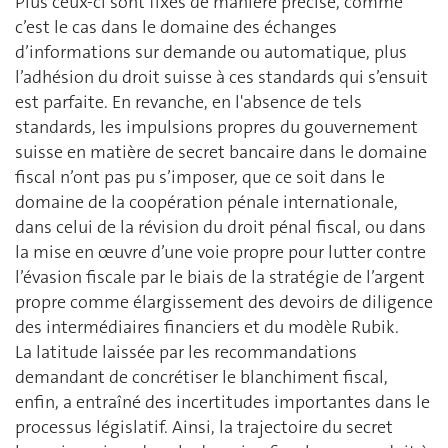
Plus ceux-ci sont fixés de manière précise, comme
c’est le cas dans le domaine des échanges
d’informations sur demande ou automatique, plus
l’adhésion du droit suisse à ces standards qui s’ensuit
est parfaite. En revanche, en l'absence de tels
standards, les impulsions propres du gouvernement
suisse en matière de secret bancaire dans le domaine
fiscal n’ont pas pu s’imposer, que ce soit dans le
domaine de la coopération pénale internationale,
dans celui de la révision du droit pénal fiscal, ou dans
la mise en œuvre d’une voie propre pour lutter contre
l’évasion fiscale par le biais de la stratégie de l’argent
propre comme élargissement des devoirs de diligence
des intermédiaires financiers et du modèle Rubik.
La latitude laissée par les recommandations
demandant de concrétiser le blanchiment fiscal,
enfin, a entraîné des incertitudes importantes dans le
processus législatif. Ainsi, la trajectoire du secret