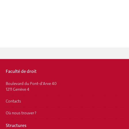
Faculté de droit
Boulevard du Pont-d'Arve 40
1211 Genève 4
Contacts
Où nous trouver ?
Structures