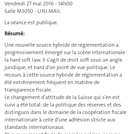
Vendredi 27 mai 2016 - 14h00
Salle M3050 - UNI MAIL
La séance est publique.
Résumé:
Une nouvelle source hybride de réglementation a
progressivement émergé sur la scène internationale :
la hard soft law. Il s'agit de droit soft sous un angle
juridique, et hard d’un point de vue politique. Le
recours à cette source hybride de réglementation a
été extrêmement fréquent en matière de
transparence fiscale.
Le changement d’attitude de la Suisse qui s’en est
suivi a été total: de la politique des réserves et des
distinguos dans le domaine de la coopération fiscale
internationale à celle d’une adhésion stricte aux
standards internationaux.