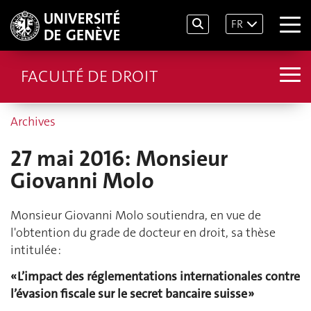
FR
FACULTÉ DE DROIT
Archives
27 mai 2016: Monsieur
Giovanni Molo
Monsieur Giovanni Molo soutiendra, en vue de
l'obtention du grade de docteur en droit, sa thèse
intitulée :
« L’impact des réglementations internationales contre
l’évasion fiscale sur le secret bancaire suisse »