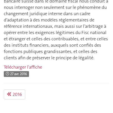
bancaire suisse dans le domaine fiscal nous conduit à
nous interroger non seulement sur le phénomène du
changement juridique interne dans un cadre
d’adaptation à des modèles réglementaires de
référence internationaux, mais aussi sur l’arbitrage à
opérer entre les exigences légitimes du Fisc national
et étranger et celles des contribuables, et entre celles
des instituts financiers, auxquels sont confiés des
fonctions publiques grandissantes, et celles des
clients afin de préserver le principe de légalité.
Télécharger l'affiche
27 avr. 2016
2016