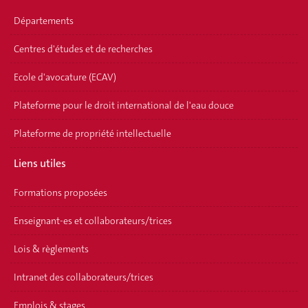
Départements
Centres d'études et de recherches
Ecole d'avocature (ECAV)
Plateforme pour le droit international de l'eau douce
Plateforme de propriété intellectuelle
Liens utiles
Formations proposées
Enseignant-es et collaborateurs/trices
Lois & règlements
Intranet des collaborateurs/trices
Emplois & stages