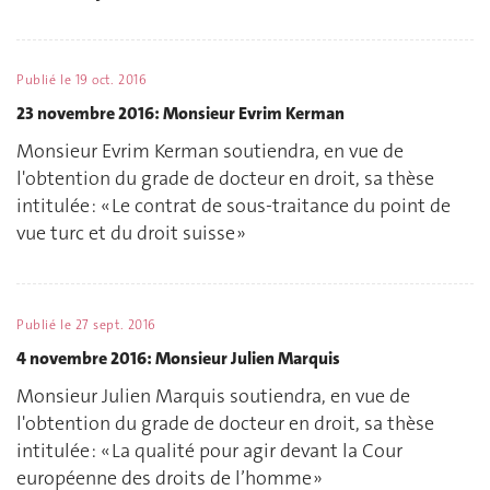
Publié le
19 oct. 2016
23 novembre 2016: Monsieur Evrim Kerman
Monsieur Evrim Kerman soutiendra, en vue de
l'obtention du grade de docteur en droit, sa thèse
intitulée : « Le contrat de sous-traitance du point de
vue turc et du droit suisse »
Publié le
27 sept. 2016
4 novembre 2016: Monsieur Julien Marquis
Monsieur Julien Marquis soutiendra, en vue de
l'obtention du grade de docteur en droit, sa thèse
intitulée : « La qualité pour agir devant la Cour
européenne des droits de l’homme »