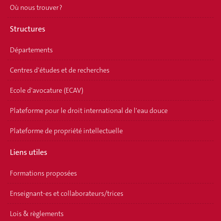
Où nous trouver ?
Structures
Départements
Centres d'études et de recherches
Ecole d'avocature (ECAV)
Plateforme pour le droit international de l'eau douce
Plateforme de propriété intellectuelle
Liens utiles
Formations proposées
Enseignant-es et collaborateurs/trices
Lois & règlements