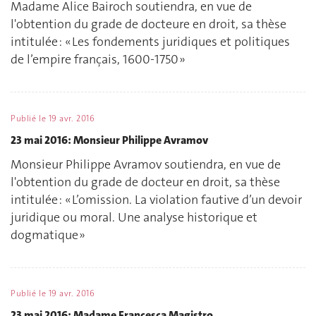
Madame Alice Bairoch soutiendra, en vue de
l'obtention du grade de docteure en droit, sa thèse
intitulée : « Les fondements juridiques et politiques
de l’empire français, 1600-1750 »
Publié le
19 avr. 2016
23 mai 2016: Monsieur Philippe Avramov
Monsieur Philippe Avramov soutiendra, en vue de
l'obtention du grade de docteur en droit, sa thèse
intitulée : « L’omission. La violation fautive d’un devoir
juridique ou moral. Une analyse historique et
dogmatique »
Publié le
19 avr. 2016
23 mai 2016: Madame Francesca Magistro