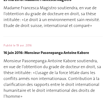
Madame Francesca Magistro soutiendra, en vue de
l'obtention du grade de docteure en droit, sa thèse
intitulée : « Le droit à un environnement sain revisité.
Etude de droit suisse, international et comparé »
Publié le
19 avr. 2016
16 juin 2016: Monsieur Pasonepanga Antoine Kabore
Monsieur Pasonepanga Antoine Kabore soutiendra,
en vue de l'obtention du grade de docteur en droit, sa
thèse intitulée : « L’usage de la force létale dans les
conflits armés non internationaux. Contribution à la
clarification des rapports entre le droit international
humanitaire et le droit international des droits de
l’homme »