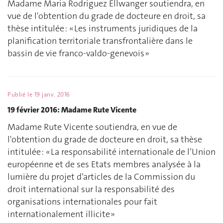
Madame Maria Rodriguez Ellwanger soutiendra, en
vue de l'obtention du grade de docteure en droit, sa
thèse intitulée : « Les instruments juridiques de la
planification territoriale transfrontalière dans le
bassin de vie franco-valdo-genevois »
Publié le
19 janv. 2016
19 février 2016: Madame Rute Vicente
Madame Rute Vicente soutiendra, en vue de
l'obtention du grade de docteure en droit, sa thèse
intitulée : « La responsabilité internationale de l’Union
européenne et de ses Etats membres analysée à la
lumière du projet d’articles de la Commission du
droit international sur la responsabilité des
organisations internationales pour fait
internationalement illicite »