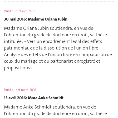
Publié le
19 avr. 2016
30 mai 2016: Madame Oriana Jubin
Madame Oriana Jubin soutiendra, en vue de
l'obtention du grade de docteure en droit, sa thèse
intitulée : « Vers un encadrement légal des effets
patrimoniaux de la dissolution de l’union libre –
Analyse des effets de l’union libre en comparaison de
ceux du mariage et du partenariat enregistré et
propositions »
Publié le
9 mars 2016
13 avril 2016: Mme Anke Schmidt
Madame Anke Schmidt soutiendra, en vue de
l'obtention du grade de docteure en droit, sa thèse