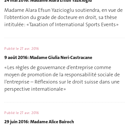
24 mai 2016: Madame Alara Efsun Yazicioglu
Madame Alara Efsun Yazicioglu soutiendra, en vue de
l'obtention du grade de docteure en droit, sa thèse
intitulée : « Taxation of International Sports Events »
Publié le
27 avr. 2016
9 août 2016: Madame Giulia Neri-Castracane
« Les règles de gouvernance d’entreprise comme
moyen de promotion de la responsabilité sociale de
l’entreprise – Réflexions sur le droit suisse dans une
perspective internationale »
Publié le
27 avr. 2016
29 juin 2016: Madame Alice Bairoch