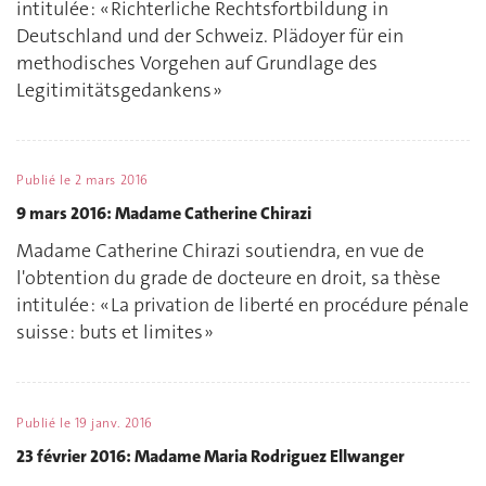
intitulée : « Richterliche Rechtsfortbildung in
Deutschland und der Schweiz. Plädoyer für ein
methodisches Vorgehen auf Grundlage des
Legitimitätsgedankens »
Publié le
2 mars 2016
9 mars 2016: Madame Catherine Chirazi
Madame Catherine Chirazi soutiendra, en vue de
l'obtention du grade de docteure en droit, sa thèse
intitulée : « La privation de liberté en procédure pénale
suisse : buts et limites »
Publié le
19 janv. 2016
23 février 2016: Madame Maria Rodriguez Ellwanger