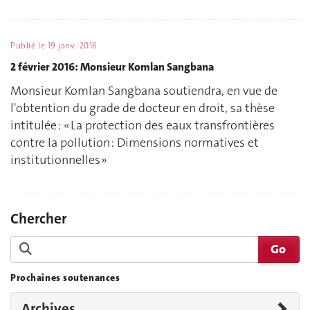
Publié le
19 janv. 2016
2 février 2016: Monsieur Komlan Sangbana
Monsieur Komlan Sangbana soutiendra, en vue de
l'obtention du grade de docteur en droit, sa thèse
intitulée : « La protection des eaux transfrontières
contre la pollution : Dimensions normatives et
institutionnelles »
Chercher
Prochaines soutenances
Archives