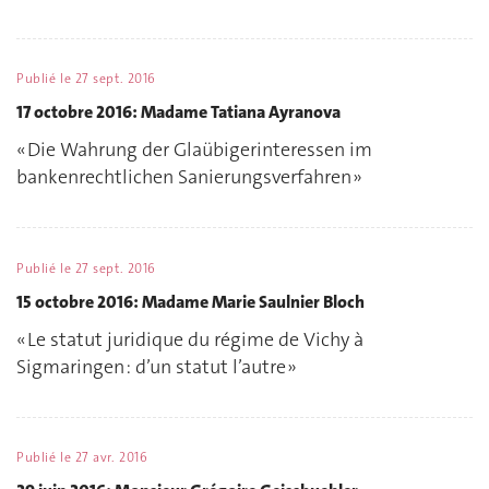
Publié le
27 sept. 2016
17 octobre 2016: Madame Tatiana Ayranova
« Die Wahrung der Glaübigerinteressen im
bankenrechtlichen Sanierungsverfahren »
Publié le
27 sept. 2016
15 octobre 2016: Madame Marie Saulnier Bloch
« Le statut juridique du régime de Vichy à
Sigmaringen : d’un statut l’autre »
Publié le
27 avr. 2016