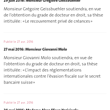
29 juin 2016: Monsieur Grégoire Geissbuehler
Monsieur Grégoire Geissbuehler soutiendra, en vue
de l'obtention du grade de docteur en droit, sa thèse
intitulée : « Le recouvrement privé de créances »
Publié le
27 avr. 2016
27 mai 2016: Monsieur Giovanni Molo
Monsieur Giovanni Molo soutiendra, en vue de
l'obtention du grade de docteur en droit, sa thèse
intitulée : « L’impact des réglementations
internationales contre l’évasion fiscale sur le secret
bancaire suisse »
Publié le
27 avr. 2016