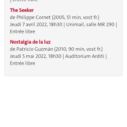
The Seeker
de Philippe Cornet (2005, 51 min, vost fr.)
Jeudi 7 avril 2022, 18h30 | Unimail, salle MR 290 |
Entrée libre
Nostalgia de la luz
de Patricio Guzmán (2010, 90 min, vost fr.)
Jeudi 5 mai 2022, 18h30 | Auditorium Arditi |
Entrée libre