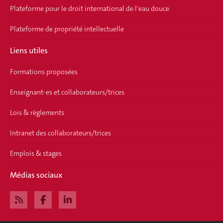
Plateforme pour le droit international de l'eau douce
Plateforme de propriété intellectuelle
Liens utiles
Formations proposées
Enseignant-es et collaborateurs/trices
Lois & règlements
Intranet des collaborateurs/trices
Emplois & stages
Médias sociaux