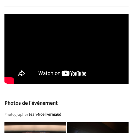
Photos de l'évènement
Photographe:
Jean-Noël Fermaud