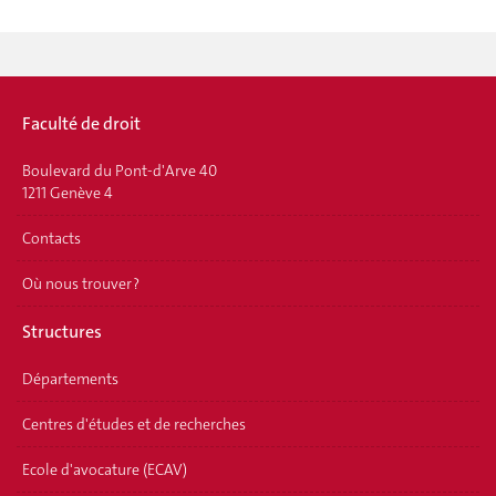
Faculté de droit
Boulevard du Pont-d'Arve 40
1211 Genève 4
Contacts
Où nous trouver ?
Structures
Départements
Centres d'études et de recherches
Ecole d'avocature (ECAV)