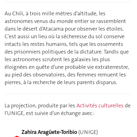
Au Chili, à trois mille mètres d’altitude, les
astronomes venus du monde entier se rassemblent
dans le désert d’Atacama pour observer les étoiles.
C’est aussi un lieu où la sécheresse du sol conserve
intacts les restes humains, tels que les ossements
des prisonniers politiques de la dictature. Tandis que
les astronomes scrutent les galaxies les plus
éloignées en quête d’une probable vie extraterrestre,
au pied des observatoires, des femmes remuent les
pierres, à la recherche de leurs parents disparus.
La projection, produite par les
Activités culturelles
de
l'UNIGE, est suivie d’un échange avec :
Zahira Aragüete-Toribio
(UNIGE)