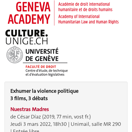
Exhumer la violence politique
3 films, 3 débats
Nuestras Madres
de César Díaz (2019, 77 min, vost fr.)
Jeudi 3 mars 2022, 18h30 | Unimail, salle MR 290
| Entrée libre