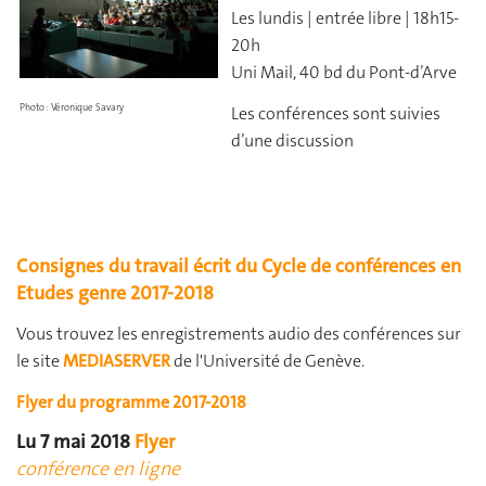
Les lundis | entrée libre | 18h15-
20h
Uni Mail, 40 bd du Pont-d’Arve
Photo : Véronique Savary
Les conférences sont suivies
d’une discussion
Consignes du travail écrit du Cycle de conférences en
Etudes genre 2017-2018
Vous trouvez les enregistrements audio des conférences sur
le site
MEDIASERVER
de l'Université de Genève.
Flyer du programme 2017-2018
Lu 7 mai 2018
Flyer
conférence en ligne