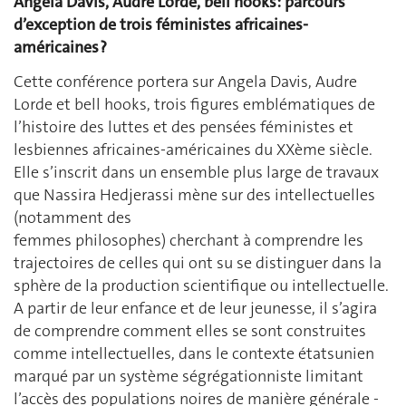
Angela Davis, Audre Lorde, bell hooks: parcours
d’exception de trois féministes africaines-
américaines ?
Cette conférence portera sur Angela Davis, Audre
Lorde et bell hooks, trois figures emblématiques de
l’histoire des luttes et des pensées féministes et
lesbiennes africaines-américaines du XXème siècle.
Elle s’inscrit dans un ensemble plus large de travaux
que Nassira Hedjerassi mène sur des intellectuelles
(notamment des
femmes philosophes) cherchant à comprendre les
trajectoires de celles qui ont su se distinguer dans la
sphère de la production scientifique ou intellectuelle.
A partir de leur enfance et de leur jeunesse, il s’agira
de comprendre comment elles se sont construites
comme intellectuelles, dans le contexte étatsunien
marqué par un système ségrégationniste limitant
l’accès des populations noires de manière générale -