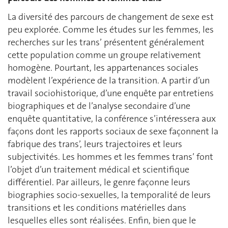
La diversité des parcours de changement de sexe est
peu explorée. Comme les études sur les femmes, les
recherches sur les trans’ présentent généralement
cette population comme un groupe relativement
homogène. Pourtant, les appartenances sociales
modèlent l’expérience de la transition. A partir d’un
travail sociohistorique, d’une enquête par entretiens
biographiques et de l’analyse secondaire d’une
enquête quantitative, la conférence s’intéressera aux
façons dont les rapports sociaux de sexe façonnent la
fabrique des trans’, leurs trajectoires et leurs
subjectivités. Les hommes et les femmes trans’ font
l’objet d’un traitement médical et scientifique
différentiel. Par ailleurs, le genre façonne leurs
biographies socio-sexuelles, la temporalité de leurs
transitions et les conditions matérielles dans
lesquelles elles sont réalisées. Enfin, bien que le