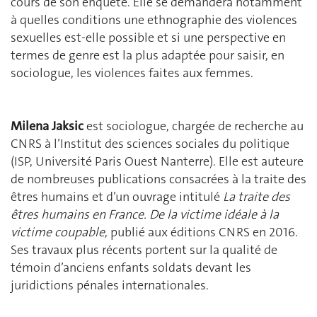
cours de son enquête. Elle se demandera notamment
à quelles conditions une ethnographie des violences
sexuelles est-elle possible et si une perspective en
termes de genre est la plus adaptée pour saisir, en
sociologue, les violences faites aux femmes.
Milena Jaksic
est sociologue, chargée de recherche au
CNRS à l’Institut des sciences sociales du politique
(ISP, Université Paris Ouest Nanterre). Elle est auteure
de nombreuses publications consacrées à la traite des
êtres humains et d’un ouvrage intitulé
La traite des
êtres humains en France. De la victime idéale à la
victime coupable
, publié aux éditions CNRS en 2016.
Ses travaux plus récents portent sur la qualité de
témoin d’anciens enfants soldats devant les
juridictions pénales internationales.