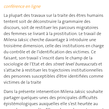
conférence en ligne
La plupart des travaux sur la traite des êtres humains
tentent soit de déconstruire la grammaire des
discours, soit de restituer les parcours migratoires
des femmes se livrant à la prostitution. Le travail de
Milena Jaksic cherche davantage à introduire une
troisième dimension, celle des institutions en charge
du contrôle et de l'identification des victimes. Ce
faisant, son travail s’inscrit dans le champ de la
sociologie de l’Etat et des
street level bureaucrats
et
s’attache à restituer les trajectoires institutionnelles
des personnes susceptibles d’être identifiées comme
victimes de la traite
Dans la présente intervention Milena Jaksic souhaite
partager quelques-unes des principales difficultés
épistémologiques auxquelles elle s’est heurtée au