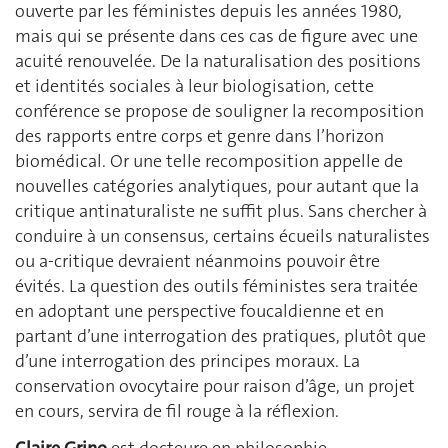
ouverte par les féministes depuis les années 1980,
mais qui se présente dans ces cas de figure avec une
acuité renouvelée. De la naturalisation des positions
et identités sociales à leur biologisation, cette
conférence se propose de souligner la recomposition
des rapports entre corps et genre dans l’horizon
biomédical. Or une telle recomposition appelle de
nouvelles catégories analytiques, pour autant que la
critique antinaturaliste ne suffit plus. Sans chercher à
conduire à un consensus, certains écueils naturalistes
ou a-cri­tique devraient néanmoins pouvoir être
évités. La question des outils féministes sera traitée
en adoptant une perspective foucaldienne et en
partant d’une inter­rogation des pratiques, plutôt que
d’une interrogation des principes moraux. La
conservation ovocytaire pour raison d’âge, un projet
en cours, servira de fil rouge à la réflexion.