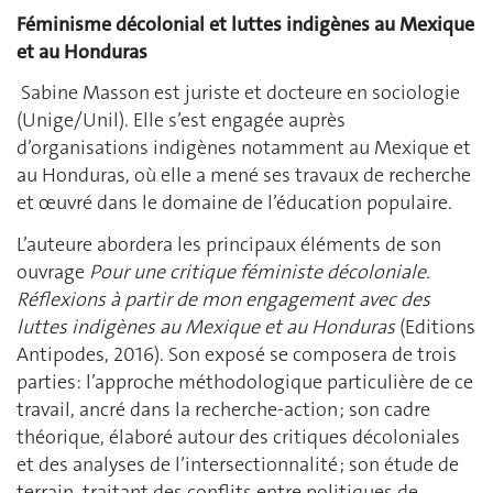
Féminisme décolonial et luttes indigènes au Mexique
et au Honduras
Sabine Masson est juriste et docteure en sociologie
(Unige/Unil). Elle s’est engagée auprès
d’organisations indigènes notamment au Mexique et
au Honduras, où elle a mené ses travaux de recherche
et œuvré dans le domaine de l’éducation populaire.
L’auteure abordera les principaux éléments de son
ouvrage
Pour une critique féministe décoloniale.
Réflexions à partir de mon engagement avec des
luttes indigènes au Mexique et au Honduras
(Editions
Antipodes, 2016). Son exposé se composera de trois
parties: l’approche méthodologique particulière de ce
travail, ancré dans la recherche-action ; son cadre
théorique, élaboré autour des critiques décoloniales
et des analyses de l’intersectionnalité ; son étude de
terrain, traitant des conflits entre politiques de