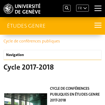
FR
ÉTUDES GENRE
Cycle de conférences publiques
Navigation
Cycle 2017-2018
CYCLE DE CONFÉRENCES
PUBLIQUES EN ÉTUDES GENRE
2017-2018