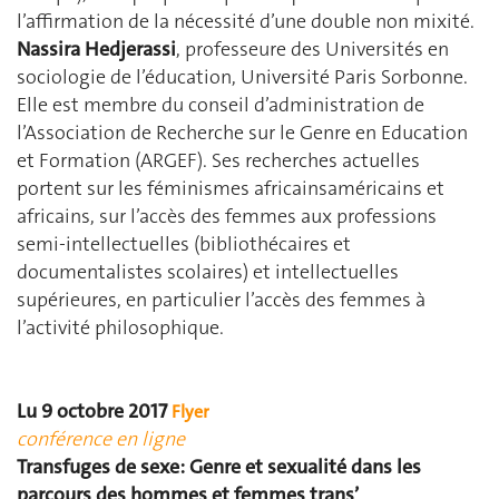
l’affirmation de la nécessité d’une double non mixité.
Nassira Hedjerassi
, professeure des Universités en
sociologie de l’éducation, Université Paris Sorbonne.
Elle est membre du conseil d’administration de
l’Association de Recherche sur le Genre en Education
et Formation (ARGEF). Ses recherches actuelles
portent sur les féminismes africainsaméricains et
africains, sur l’accès des femmes aux professions
semi-intellectuelles (bibliothécaires et
documentalistes scolaires) et intellectuelles
supérieures, en particulier l’accès des femmes à
l’activité philosophique.
Lu 9 octobre 2017
Flyer
conférence en ligne
Transfuges de sexe: Genre et sexualité dans les
parcours des hommes et femmes trans’