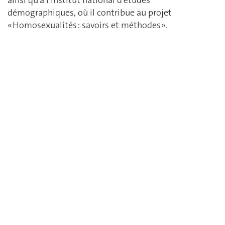
démographiques, où il contribue au projet
« Homosexualités : savoirs et méthodes ».