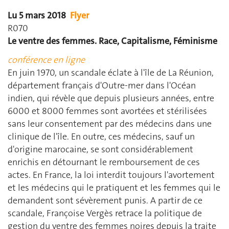
Lu 5 mars 2018
Flyer
R070
Le ventre des femmes.
Race, Capitalisme, Féminisme
conférence en ligne
En juin 1970, un scandale éclate à l'île de La Réunion,
département français d'Outre-mer dans l'Océan
indien, qui révèle que depuis plusieurs années, entre
6000 et 8000 femmes sont avortées et stérilisées
sans leur consentement par des médecins dans une
clinique de l'île. En outre, ces médecins, sauf un
d'origine marocaine, se sont considérablement
enrichis en détournant le remboursement de ces
actes. En France, la loi interdit toujours l'avortement
et les médecins qui le pratiquent et les femmes qui le
demandent sont sévèrement punis. A partir de ce
scandale, Françoise Vergès retrace la politique de
gestion du ventre des femmes noires depuis la traite