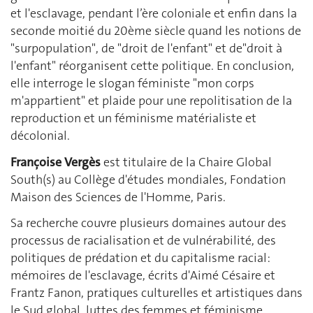
et l'esclavage, pendant l’ère coloniale et enfin dans la
seconde moitié du 20ème siècle quand les notions de
"surpopulation", de "droit de l'enfant" et de"droit à
l'enfant" réorganisent cette politique. En conclusion,
elle interroge le slogan féministe "mon corps
m'appartient" et plaide pour une repolitisation de la
reproduction et un féminisme matérialiste et
décolonial.
Françoise Vergès
est titulaire de la Chaire Global
South(s) au Collège d'études mondiales, Fondation
Maison des Sciences de l'Homme, Paris.
Sa recherche couvre plusieurs domaines autour des
processus de racialisation et de vulnérabilité, des
politiques de prédation et du capitalisme racial:
mémoires de l'esclavage, écrits d'Aimé Césaire et
Frantz Fanon, pratiques culturelles et artistiques dans
le Sud global, luttes des femmes et féminisme