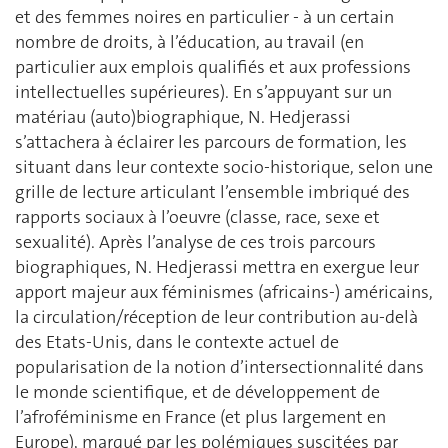
et des femmes noires en particulier - à un certain
nombre de droits, à l’éducation, au travail (en
particulier aux emplois qualifiés et aux professions
intellectuelles supérieures). En s’appuyant sur un
matériau (auto)biographique, N. Hedjerassi
s’attachera à éclairer les parcours de formation, les
situant dans leur contexte socio-historique, selon une
grille de lecture articulant l’ensemble imbriqué des
rapports sociaux à l’oeuvre (classe, race, sexe et
sexualité). Après l’analyse de ces trois parcours
biographiques, N. Hedjerassi mettra en exergue leur
apport majeur aux féminismes (africains-) américains,
la circulation/réception de leur contribution au-delà
des Etats-Unis, dans le contexte actuel de
popularisation de la notion d’intersectionnalité dans
le monde scientifique, et de développement de
l’afroféminisme en France (et plus largement en
Europe), marqué par les polémiques suscitées par