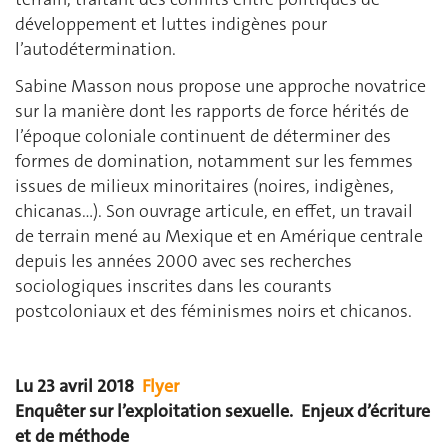
développement et luttes indigènes pour
l’autodétermination.
Sabine Masson nous propose une approche novatrice
sur la manière dont les rapports de force hérités de
l’époque coloniale continuent de déterminer des
formes de domination, notamment sur les femmes
issues de milieux minoritaires (noires, indigènes,
chicanas…). Son ouvrage articule, en effet, un travail
de terrain mené au Mexique et en Amérique centrale
depuis les années 2000 avec ses recherches
sociologiques inscrites dans les courants
postcoloniaux et des féminismes noirs et chicanos.
Lu 23 avril 2018
Flyer
Enquêter sur l’exploitation sexuelle. Enjeux d’écriture
et de méthode