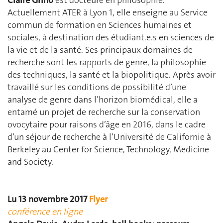
Claire Grino
est docteure en philosophie.
Actuellement ATER à Lyon 1, elle enseigne au Service
commun de formation en Sciences humaines et
sociales, à destination des étudiant.e.s en sciences de
la vie et de la santé. Ses principaux domaines de
recherche sont les rapports de genre, la philosophie
des techniques, la santé et la biopolitique. Après avoir
travaillé sur les conditions de possibilité d’une
analyse de genre dans l’horizon biomédical, elle a
entamé un projet de recherche sur la conservation
ovocytaire pour raisons d’âge en 2016, dans le cadre
d’un séjour de recherche à l’Université de Californie à
Berkeley au Center for Science, Technology, Medicine
and Society.
Lu 13 novembre 2017
Flyer
conférence en ligne