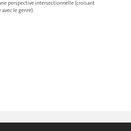
ne perspective intersectionnelle (croisant
e avec le genre).