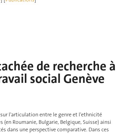
tachée de recherche à
ravail social Genève
ur l'articulation entre le genre et l'ethnicité
(en Roumanie, Bulgarie, Belgique, Suisse) ainsi
ités dans une perspective comparative. Dans ces