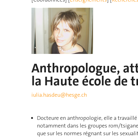
Anthropologue, at
la Haute école de t
iulia.hasdeu@hesge.ch
Docteure en anthropologie, elle a travaillé s
notamment dans les groupes rom/tsiganes 
que sur les normes régnant sur les sexual